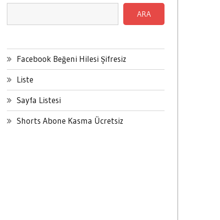
ARA
Facebook Beğeni Hilesi Şifresiz
Liste
Sayfa Listesi
Shorts Abone Kasma Ücretsiz