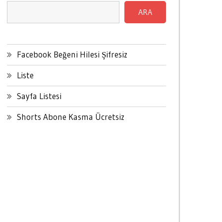
ARA
Facebook Beğeni Hilesi Şifresiz
Liste
Sayfa Listesi
Shorts Abone Kasma Ücretsiz