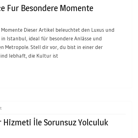
ice Fur Besondere Momente
e Momente Dieser Artikel beleuchtet den Luxus und
 in Istanbul, ideal für besondere Anlässe und
 Metropole. Stell dir vor, du bist in einer der
nd lebhaft, die Kultur ist
t
 Hizmeti İle Sorunsuz Yolculuk