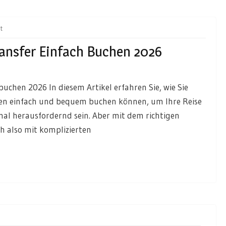
t
ansfer Einfach Buchen 2026
uchen 2026 In diesem Artikel erfahren Sie, wie Sie
en einfach und bequem buchen können, um Ihre Reise
mal herausfordernd sein. Aber mit dem richtigen
ch also mit komplizierten