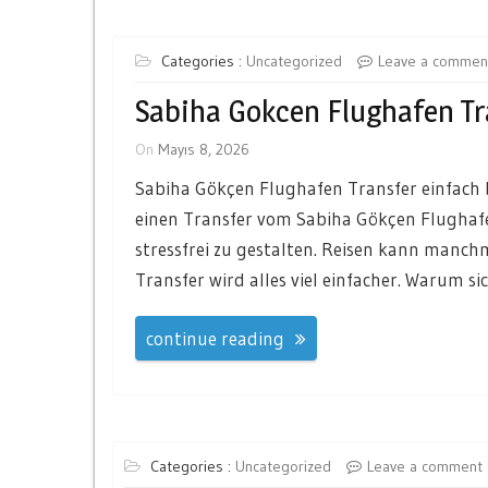
Categories :
Uncategorized
Leave a commen
Sabiha Gokcen Flughafen Tr
On
Mayıs 8, 2026
Sabiha Gökçen Flughafen Transfer einfach b
einen Transfer vom Sabiha Gökçen Flughaf
stressfrei zu gestalten. Reisen kann manch
Transfer wird alles viel einfacher. Warum si
continue reading
Categories :
Uncategorized
Leave a comment