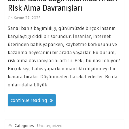
Risk Alma Davranışları
On
Kasım 27, 2025
Sanal bahis bağımlılığı, günümüzde birçok insanın
karşılaştığı ciddi bir sorundur. İnsanlar, internet
üzerinden bahis yaparken, kaybetme korkusunu ve
kazanma heyecanını bir arada yaşarlar. Bu durum,
risk alma davranışlarını artırır. Peki, bu nasıl oluyor?
Birçok kişi, bahis yaparken mantıklı düşünmeyi bir
kenara bırakır. Düşünmeden hareket ederler. Bu da
onları daha büyük
continue reading
Categories :
Uncategorized