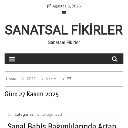
Skip
Ağustos 6, 2026
to
content
SANATSAL FIKIRLER
Sanatsal Fikirler
Home
2025
Kasım
27
Gün:
27 Kasım 2025
Categories :
Uncategorized
Sanal Bahis Bağımlılarında Artan