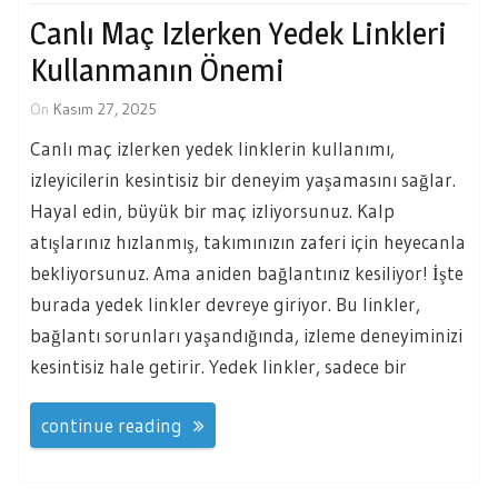
Canlı Maç Izlerken Yedek Linkleri
Kullanmanın Önemi
On
Kasım 27, 2025
Canlı maç izlerken yedek linklerin kullanımı,
izleyicilerin kesintisiz bir deneyim yaşamasını sağlar.
Hayal edin, büyük bir maç izliyorsunuz. Kalp
atışlarınız hızlanmış, takımınızın zaferi için heyecanla
bekliyorsunuz. Ama aniden bağlantınız kesiliyor! İşte
burada yedek linkler devreye giriyor. Bu linkler,
bağlantı sorunları yaşandığında, izleme deneyiminizi
kesintisiz hale getirir. Yedek linkler, sadece bir
continue reading