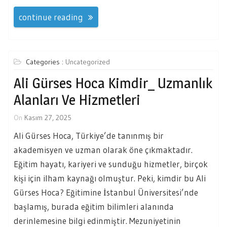
continue reading
Categories :
Uncategorized
Ali Gürses Hoca Kimdir_ Uzmanlık
Alanları Ve Hizmetleri
On
Kasım 27, 2025
Ali Gürses Hoca, Türkiye’de tanınmış bir
akademisyen ve uzman olarak öne çıkmaktadır.
Eğitim hayatı, kariyeri ve sunduğu hizmetler, birçok
kişi için ilham kaynağı olmuştur. Peki, kimdir bu Ali
Gürses Hoca? Eğitimine İstanbul Üniversitesi’nde
başlamış, burada eğitim bilimleri alanında
derinlemesine bilgi edinmiştir. Mezuniyetinin