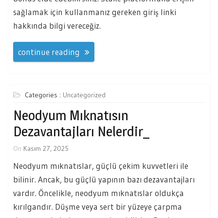
sağlamak için kullanmanız gereken giriş linki
hakkında bilgi vereceğiz.
continue reading
Categories :
Uncategorized
Neodyum Mıknatısın
Dezavantajları Nelerdir_
On
Kasım 27, 2025
Neodyum mıknatıslar, güçlü çekim kuvvetleri ile
bilinir. Ancak, bu güçlü yapının bazı dezavantajları
vardır. Öncelikle, neodyum mıknatıslar oldukça
kırılgandır. Düşme veya sert bir yüzeye çarpma