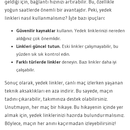
geldiği için, bağlantı hızınızı artırabilir. Bu, özellikle
yoğun saatlerde önemli bir avantajdır. Peki, yedek
linkleri nasıl kullanmalısınız? İşte bazı ipuçları:
Güvenilir kaynaklar
kullanın. Yedek linklerinizi nereden
aldığınız çok önemlidir.
Linkleri güncel tutun.
Eski linkler çalışmayabilir, bu
yüzden sık sık kontrol edin.
Farklı türlerde linkler
deneyin. Bazı linkler daha iyi
çalışabilir.
Sonuç olarak, yedek linkler, canlı maç izlerken yaşanan
teknik aksaklıkları en aza indirir. Bu sayede, maçın
tadını çıkarabilir, takımınıza destek olabilirsiniz.
Unutmayın, her maç bir hikaye. Bu hikayenin içinde yer
almak için, yedek linklerinizi hazırda bulundurmalısınız.
Böylece, maçın her anını kaçırmadan izleyebilirsiniz!