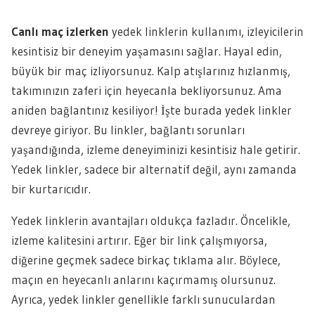
Canlı maç izlerken
yedek linklerin kullanımı, izleyicilerin
kesintisiz bir deneyim yaşamasını sağlar. Hayal edin,
büyük bir maç izliyorsunuz. Kalp atışlarınız hızlanmış,
takımınızın zaferi için heyecanla bekliyorsunuz. Ama
aniden bağlantınız kesiliyor! İşte burada yedek linkler
devreye giriyor. Bu linkler, bağlantı sorunları
yaşandığında, izleme deneyiminizi kesintisiz hale getirir.
Yedek linkler, sadece bir alternatif değil, aynı zamanda
bir kurtarıcıdır.
Yedek linklerin avantajları oldukça fazladır. Öncelikle,
izleme kalitesini artırır. Eğer bir link çalışmıyorsa,
diğerine geçmek sadece birkaç tıklama alır. Böylece,
maçın en heyecanlı anlarını kaçırmamış olursunuz.
Ayrıca, yedek linkler genellikle farklı sunuculardan