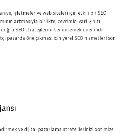
niye, işletmeler ve web siteleri için etkili bir SEO
mının artmasıyla birlikte, çevrimiçi varlığınızı
 doğru SEO stratejilerini benimsemek önemlidir.
tçi pazarda öne çıkması için yerel SEO hizmetleri son
jansı
dirmek ve dijital pazarlama stratejilerinizi optimize