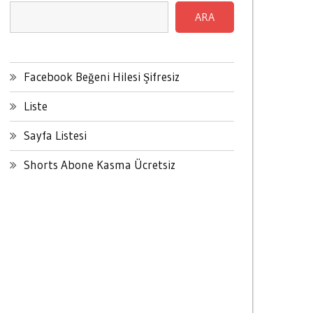
ARA
Facebook Beğeni Hilesi Şifresiz
Liste
Sayfa Listesi
Shorts Abone Kasma Ücretsiz