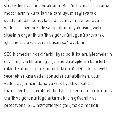
stratejiler üzerinde odaklanır. Bu tür hizmetler, arama
motorlarının kurallarına tam uyum sağlayarak
sürdürülebilir sonuçlar elde etmeyi hedefler. Uzun
vadeli bir perspektife sahip olan bu yaklaşım, web
sitesinin organik trafik ve görünürlüğünü artırarak
işletmelere uzun süreli başarı sağlayabilir.
SEO hizmetlerindeki farklı fiyat politikaları, işletmelerin
çevrimiçi varlıklarını geliştirme stratejilerini belirlerken
dikkate alması gereken bir faktördür. Düşük maliyetli
seçenekler kısa vadeli sonuçlar sunabilirken, uzun
vadeli başarı için daha yüksek fiyatlı ve kaliteli
hizmetler tercih edilmelidir. İşletmelerin amacı, organik
trafik ve görünürlüğü artırmak için güvenilir ve
profesyonel SEO hizmetleriyle çalışmak olmalıdır.