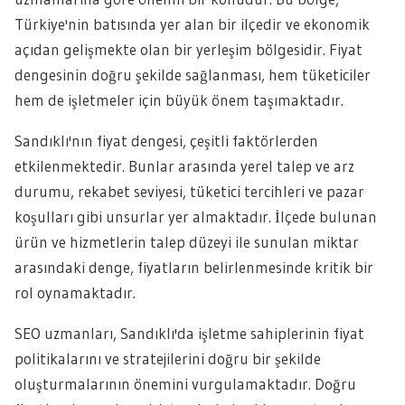
Türkiye'nin batısında yer alan bir ilçedir ve ekonomik
açıdan gelişmekte olan bir yerleşim bölgesidir. Fiyat
dengesinin doğru şekilde sağlanması, hem tüketiciler
hem de işletmeler için büyük önem taşımaktadır.
Sandıklı'nın fiyat dengesi, çeşitli faktörlerden
etkilenmektedir. Bunlar arasında yerel talep ve arz
durumu, rekabet seviyesi, tüketici tercihleri ve pazar
koşulları gibi unsurlar yer almaktadır. İlçede bulunan
ürün ve hizmetlerin talep düzeyi ile sunulan miktar
arasındaki denge, fiyatların belirlenmesinde kritik bir
rol oynamaktadır.
SEO uzmanları, Sandıklı'da işletme sahiplerinin fiyat
politikalarını ve stratejilerini doğru bir şekilde
oluşturmalarının önemini vurgulamaktadır. Doğru