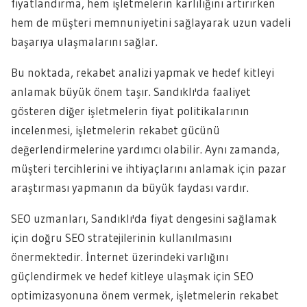
fiyatlandırma, hem işletmelerin karlılığını artırırken
hem de müşteri memnuniyetini sağlayarak uzun vadeli
başarıya ulaşmalarını sağlar.
Bu noktada, rekabet analizi yapmak ve hedef kitleyi
anlamak büyük önem taşır. Sandıklı'da faaliyet
gösteren diğer işletmelerin fiyat politikalarının
incelenmesi, işletmelerin rekabet gücünü
değerlendirmelerine yardımcı olabilir. Aynı zamanda,
müşteri tercihlerini ve ihtiyaçlarını anlamak için pazar
araştırması yapmanın da büyük faydası vardır.
SEO uzmanları, Sandıklı'da fiyat dengesini sağlamak
için doğru SEO stratejilerinin kullanılmasını
önermektedir. İnternet üzerindeki varlığını
güçlendirmek ve hedef kitleye ulaşmak için SEO
optimizasyonuna önem vermek, işletmelerin rekabet