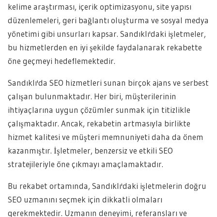
kelime araştırması, içerik optimizasyonu, site yapısı
düzenlemeleri, geri bağlantı oluşturma ve sosyal medya
yönetimi gibi unsurları kapsar. Sandıklı'daki işletmeler,
bu hizmetlerden en iyi şekilde faydalanarak rekabette
öne geçmeyi hedeflemektedir.
Sandıklı'da SEO hizmetleri sunan birçok ajans ve serbest
çalışan bulunmaktadır. Her biri, müşterilerinin
ihtiyaçlarına uygun çözümler sunmak için titizlikle
çalışmaktadır. Ancak, rekabetin artmasıyla birlikte
hizmet kalitesi ve müşteri memnuniyeti daha da önem
kazanmıştır. İşletmeler, benzersiz ve etkili SEO
stratejileriyle öne çıkmayı amaçlamaktadır.
Bu rekabet ortamında, Sandıklı'daki işletmelerin doğru
SEO uzmanını seçmek için dikkatli olmaları
gerekmektedir. Uzmanın deneyimi, referansları ve