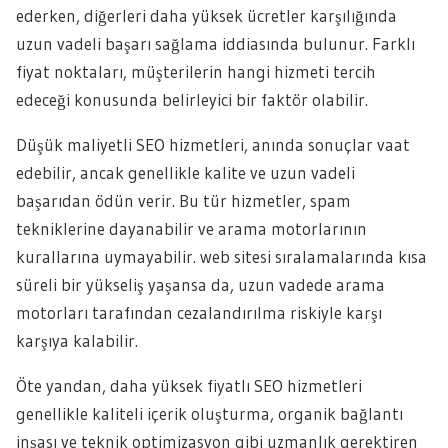
ederken, diğerleri daha yüksek ücretler karşılığında
uzun vadeli başarı sağlama iddiasında bulunur. Farklı
fiyat noktaları, müşterilerin hangi hizmeti tercih
edeceği konusunda belirleyici bir faktör olabilir.
Düşük maliyetli SEO hizmetleri, anında sonuçlar vaat
edebilir, ancak genellikle kalite ve uzun vadeli
başarıdan ödün verir. Bu tür hizmetler, spam
tekniklerine dayanabilir ve arama motorlarının
kurallarına uymayabilir. web sitesi sıralamalarında kısa
süreli bir yükseliş yaşansa da, uzun vadede arama
motorları tarafından cezalandırılma riskiyle karşı
karşıya kalabilir.
Öte yandan, daha yüksek fiyatlı SEO hizmetleri
genellikle kaliteli içerik oluşturma, organik bağlantı
inşası ve teknik optimizasyon gibi uzmanlık gerektiren