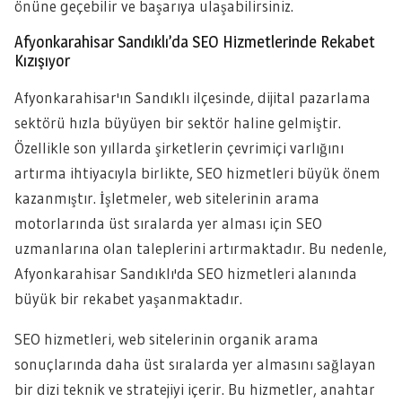
önüne geçebilir ve başarıya ulaşabilirsiniz.
Afyonkarahisar Sandıklı’da SEO Hizmetlerinde Rekabet
Kızışıyor
Afyonkarahisar'ın Sandıklı ilçesinde, dijital pazarlama
sektörü hızla büyüyen bir sektör haline gelmiştir.
Özellikle son yıllarda şirketlerin çevrimiçi varlığını
artırma ihtiyacıyla birlikte, SEO hizmetleri büyük önem
kazanmıştır. İşletmeler, web sitelerinin arama
motorlarında üst sıralarda yer alması için SEO
uzmanlarına olan taleplerini artırmaktadır. Bu nedenle,
Afyonkarahisar Sandıklı'da SEO hizmetleri alanında
büyük bir rekabet yaşanmaktadır.
SEO hizmetleri, web sitelerinin organik arama
sonuçlarında daha üst sıralarda yer almasını sağlayan
bir dizi teknik ve stratejiyi içerir. Bu hizmetler, anahtar