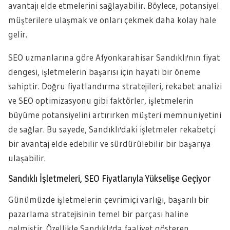
avantajı elde etmelerini sağlayabilir. Böylece, potansiyel
müşterilere ulaşmak ve onları çekmek daha kolay hale
gelir.
SEO uzmanlarına göre Afyonkarahisar Sandıklı'nın fiyat
dengesi, işletmelerin başarısı için hayati bir öneme
sahiptir. Doğru fiyatlandırma stratejileri, rekabet analizi
ve SEO optimizasyonu gibi faktörler, işletmelerin
büyüme potansiyelini artırırken müşteri memnuniyetini
de sağlar. Bu sayede, Sandıklı'daki işletmeler rekabetçi
bir avantaj elde edebilir ve sürdürülebilir bir başarıya
ulaşabilir.
Sandıklı İşletmeleri, SEO Fiyatlarıyla Yükselişe Geçiyor
Günümüzde işletmelerin çevrimiçi varlığı, başarılı bir
pazarlama stratejisinin temel bir parçası haline
gelmiştir. Özellikle Sandıklı'da faaliyet gösteren