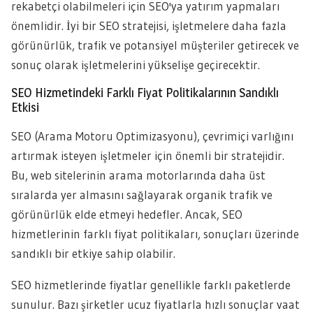
rekabetçi olabilmeleri için SEO'ya yatırım yapmaları
önemlidir. İyi bir SEO stratejisi, işletmelere daha fazla
görünürlük, trafik ve potansiyel müşteriler getirecek ve
sonuç olarak işletmelerini yükselişe geçirecektir.
SEO Hizmetindeki Farklı Fiyat Politikalarının Sandıklı
Etkisi
SEO (Arama Motoru Optimizasyonu), çevrimiçi varlığını
artırmak isteyen işletmeler için önemli bir stratejidir.
Bu, web sitelerinin arama motorlarında daha üst
sıralarda yer almasını sağlayarak organik trafik ve
görünürlük elde etmeyi hedefler. Ancak, SEO
hizmetlerinin farklı fiyat politikaları, sonuçları üzerinde
sandıklı bir etkiye sahip olabilir.
SEO hizmetlerinde fiyatlar genellikle farklı paketlerde
sunulur. Bazı şirketler ucuz fiyatlarla hızlı sonuçlar vaat