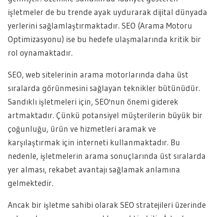
işletmeler de bu trende ayak uydurarak dijital dünyada
yerlerini sağlamlaştırmaktadır. SEO (Arama Motoru
Optimizasyonu) ise bu hedefe ulaşmalarında kritik bir
rol oynamaktadır.
SEO, web sitelerinin arama motorlarında daha üst
sıralarda görünmesini sağlayan teknikler bütünüdür.
Sandıklı işletmeleri için, SEO'nun önemi giderek
artmaktadır. Çünkü potansiyel müşterilerin büyük bir
çoğunluğu, ürün ve hizmetleri aramak ve
karşılaştırmak için interneti kullanmaktadır. Bu
nedenle, işletmelerin arama sonuçlarında üst sıralarda
yer alması, rekabet avantajı sağlamak anlamına
gelmektedir.
Ancak bir işletme sahibi olarak SEO stratejileri üzerinde