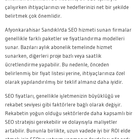
çalışırken ihtiyaçlarınızı ve hedeflerinizi net bir şekilde
belirtmek çok önemlidir.
Afyonkarahisar Sandıklı'da SEO hizmeti sunan firmalar
genellikle farklı paketler ve fiyatlandırma modelleri
sunar. Bazıları aylık abonelik temelinde hizmet
sunarken, diğerleri proje bazlı veya saatlik
ücretlendirme yapabilir. Bu nedenle, önceden
belirlenmiş bir fiyat listesi yerine, ihtiyaçlarınıza özel
olarak yapılandırılmış bir teklif almanız daha iyidir.
SEO fiyatları, genellikle işletmenizin büyüklüğü ve
rekabet seviyesi gibi faktörlere bağlı olarak değişir.
Rekabetin yoğun olduğu sektörlerde daha kapsamlı bir
SEO stratejisi gerekebilir ve dolayısıyla maliyetler
artabilir. Bununla birlikte, uzun vadede iyi bir ROI elde