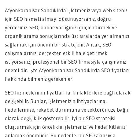
Afyonkarahisar Sandıklı'da işletmeniz veya web siteniz
için SEO hizmeti almayı düşünüyorsanız, doğru
yerdesiniz. SEO, online varlığınızı güçlendirmek ve
organik arama sonuçlarında üst sıralarda yer almanızı
sağlamak için önemli bir stratejidir. Ancak, SEO
çalışmalarınızı gerçekten etkili hale getirmek
istiyorsanız, profesyonel bir SEO firmasıyla çalışmanız
önemlidir. İşte Afyonkarahisar Sandıklı'da SEO fiyatları
hakkında bilmeniz gerekenler.
SEO hizmetlerinin fiyatları farklı faktörlere bağlı olarak
değişebilir. Bunlar, işletmenizin ihtiyaçlarına,
hedeflerinize, rekabet durumuna ve sektörünüze bağlı
olarak değişiklik gösterebilir. İyi bir SEO stratejisi
oluşturmak için öncelikle işletmenizi ve hedef kitlenizi
anlamak önemlidir. Bu nedenle, bir SEO ajansıyla