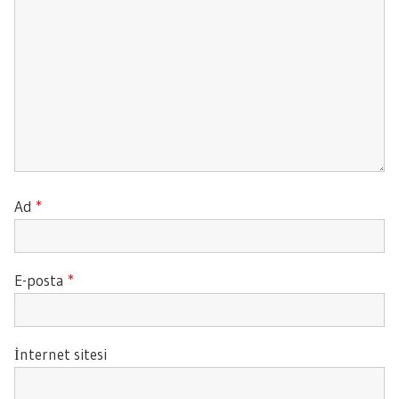
Ad
*
E-posta
*
İnternet sitesi