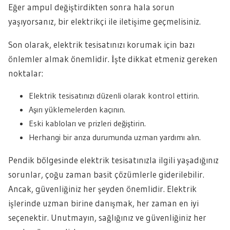
Eğer ampul değiştirdikten sonra hala sorun
yaşıyorsanız, bir elektrikçi ile iletişime geçmelisiniz.
Son olarak, elektrik tesisatınızı korumak için bazı
önlemler almak önemlidir. İşte dikkat etmeniz gereken
noktalar:
Elektrik tesisatınızı düzenli olarak kontrol ettirin.
Aşırı yüklemelerden kaçının.
Eski kabloları ve prizleri değiştirin.
Herhangi bir arıza durumunda uzman yardımı alın.
Pendik bölgesinde elektrik tesisatınızla ilgili yaşadığınız
sorunlar, çoğu zaman basit çözümlerle giderilebilir.
Ancak, güvenliğiniz her şeyden önemlidir. Elektrik
işlerinde uzman birine danışmak, her zaman en iyi
seçenektir. Unutmayın, sağlığınız ve güvenliğiniz her