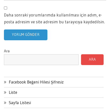
Daha sonraki yorumlarımda kullanılması için adım, e-
posta adresim ve site adresim bu tarayıcıya kaydedilsin.
Ara
ARA
Facebook Beğeni Hilesi Şifresiz
Liste
Sayfa Listesi