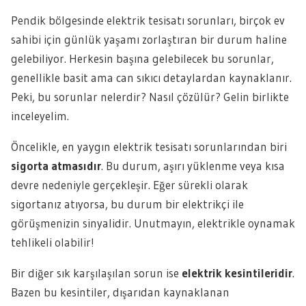
Pendik bölgesinde elektrik tesisatı sorunları, birçok ev
sahibi için günlük yaşamı zorlaştıran bir durum haline
gelebiliyor. Herkesin başına gelebilecek bu sorunlar,
genellikle basit ama can sıkıcı detaylardan kaynaklanır.
Peki, bu sorunlar nelerdir? Nasıl çözülür? Gelin birlikte
inceleyelim.
Öncelikle, en yaygın elektrik tesisatı sorunlarından biri
sigorta atmasıdır
. Bu durum, aşırı yüklenme veya kısa
devre nedeniyle gerçekleşir. Eğer sürekli olarak
sigortanız atıyorsa, bu durum bir elektrikçi ile
görüşmenizin sinyalidir. Unutmayın, elektrikle oynamak
tehlikeli olabilir!
Bir diğer sık karşılaşılan sorun ise
elektrik kesintileridir
.
Bazen bu kesintiler, dışarıdan kaynaklanan