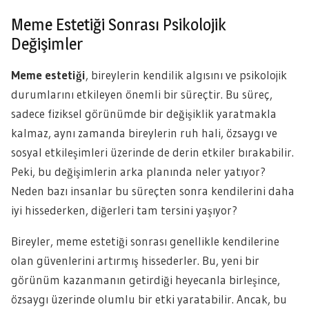
Meme Estetiği Sonrası Psikolojik
Değişimler
Meme estetiği
, bireylerin kendilik algısını ve psikolojik
durumlarını etkileyen önemli bir süreçtir. Bu süreç,
sadece fiziksel görünümde bir değişiklik yaratmakla
kalmaz, aynı zamanda bireylerin ruh hali, özsaygı ve
sosyal etkileşimleri üzerinde de derin etkiler bırakabilir.
Peki, bu değişimlerin arka planında neler yatıyor?
Neden bazı insanlar bu süreçten sonra kendilerini daha
iyi hissederken, diğerleri tam tersini yaşıyor?
Bireyler, meme estetiği sonrası genellikle kendilerine
olan güvenlerini artırmış hissederler. Bu, yeni bir
görünüm kazanmanın getirdiği heyecanla birleşince,
özsaygı üzerinde olumlu bir etki yaratabilir. Ancak, bu