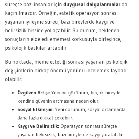
süreçte bazı insanlar için
duygusal dalgalanmalar
da
kaçınılmazdır. Örneğin, estetik operasyon sonrası
yaşanan iyileşme süreci, bazı bireylerde kaygı ve
belirsizlik hissine yol açabilir. Bu durum, beklenen
sonuçların elde edilememesi korkusuyla birleşince,
psikolojik baskılar artabilir.
Bu noktada, meme estetiği sonrası yaşanan psikolojik
değişimlerin birkaç önemli yönünü incelemek faydalı
olabilir:
Özgüven Artışı:
Yeni bir görünüm, birçok bireyde
kendine güvenin artmasına neden olur.
Sosyal Etkileşim:
Yeni görünüm, sosyal ortamlarda
daha fazla dikkat çekebilir.
Kaygı ve Belirsizlik:
Operasyon sonrası süreçte
yaşanan belirsizlik, bazı bireylerde kaygı yaratabilir.