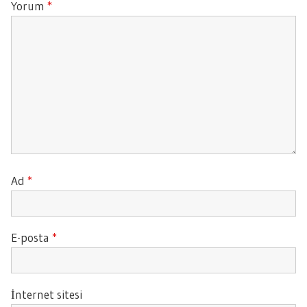
Yorum
*
Ad
*
E-posta
*
İnternet sitesi