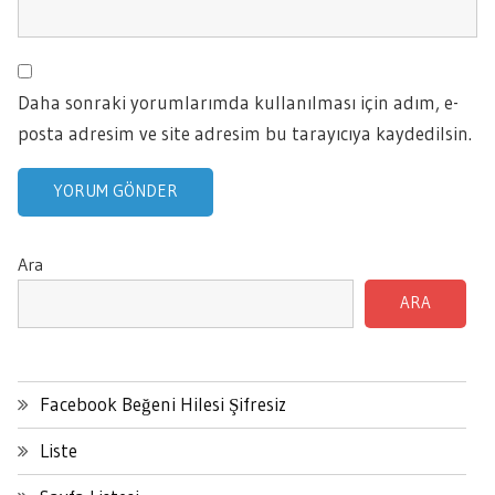
Daha sonraki yorumlarımda kullanılması için adım, e-
posta adresim ve site adresim bu tarayıcıya kaydedilsin.
Ara
ARA
Facebook Beğeni Hilesi Şifresiz
Liste