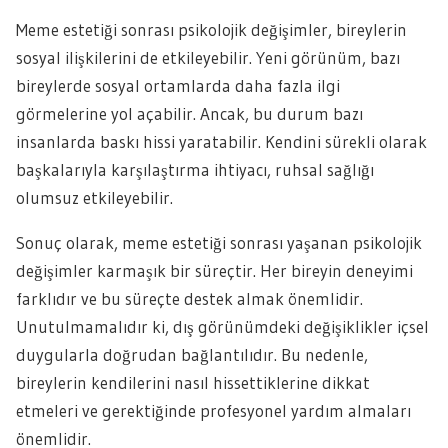
Meme estetiği sonrası psikolojik değişimler, bireylerin
sosyal ilişkilerini de etkileyebilir. Yeni görünüm, bazı
bireylerde sosyal ortamlarda daha fazla ilgi
görmelerine yol açabilir. Ancak, bu durum bazı
insanlarda baskı hissi yaratabilir. Kendini sürekli olarak
başkalarıyla karşılaştırma ihtiyacı, ruhsal sağlığı
olumsuz etkileyebilir.
Sonuç olarak, meme estetiği sonrası yaşanan psikolojik
değişimler karmaşık bir süreçtir. Her bireyin deneyimi
farklıdır ve bu süreçte destek almak önemlidir.
Unutulmamalıdır ki, dış görünümdeki değişiklikler içsel
duygularla doğrudan bağlantılıdır. Bu nedenle,
bireylerin kendilerini nasıl hissettiklerine dikkat
etmeleri ve gerektiğinde profesyonel yardım almaları
önemlidir.