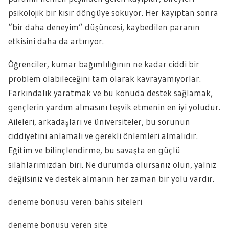
psikolojik bir kısır döngüye sokuyor. Her kayıptan sonra
“bir daha deneyim” düşüncesi, kaybedilen paranın
etkisini daha da artırıyor.
Öğrenciler, kumar bağımlılığının ne kadar ciddi bir
problem olabileceğini tam olarak kavrayamıyorlar.
Farkındalık yaratmak ve bu konuda destek sağlamak,
gençlerin yardım almasını teşvik etmenin en iyi yoludur.
Aileleri, arkadaşları ve üniversiteler, bu sorunun
ciddiyetini anlamalı ve gerekli önlemleri almalıdır.
Eğitim ve bilinçlendirme, bu savaşta en güçlü
silahlarımızdan biri. Ne durumda olursanız olun, yalnız
değilsiniz ve destek almanın her zaman bir yolu vardır.
deneme bonusu veren bahis siteleri
deneme bonusu veren site