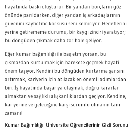
hayatında baskı oluşturur. Bir yandan borçların göz
önünde parıldarken, diğer yandan iş arkadaşlarının
güvenini kaybetme korkusu seni kemiriyor. Hedeflerini
yerine getirememe durumu, bir kaygı zinciri yaratıyor;
bu döngüden çıkmak daha zor hale geliyor.
Eğer kumar bağımlılığı ile baş etmiyorsan, bu
çıkmazdan kurtulmak için harekete geçmek hayati
önem taşıyor. Kendini bu döngüden kurtarma şansını
artırmak, kariyerin için atılacak en önemli adımlardan
biri. İş hayatında başarıya ulaşmak, doğru kararlar
almaktan ve sağlıklı alışkanlıklardan geçiyor. Kendine,
kariyerine ve geleceğine karşı sorumlu olmanın tam
zamanı!
Kumar Bağımlılığı: Üniversite Öğrencilerinin Gizli Sorunu