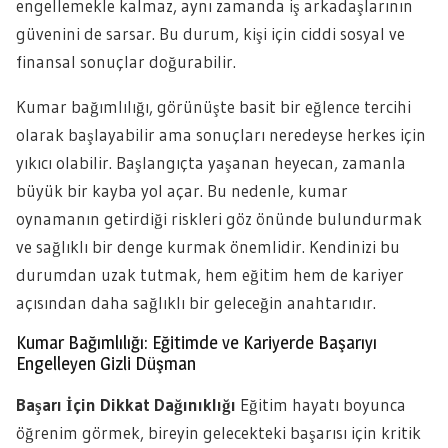
engellemekle kalmaz, aynı zamanda iş arkadaşlarının
güvenini de sarsar. Bu durum, kişi için ciddi sosyal ve
finansal sonuçlar doğurabilir.
Kumar bağımlılığı, görünüşte basit bir eğlence tercihi
olarak başlayabilir ama sonuçları neredeyse herkes için
yıkıcı olabilir. Başlangıçta yaşanan heyecan, zamanla
büyük bir kayba yol açar. Bu nedenle, kumar
oynamanın getirdiği riskleri göz önünde bulundurmak
ve sağlıklı bir denge kurmak önemlidir. Kendinizi bu
durumdan uzak tutmak, hem eğitim hem de kariyer
açısından daha sağlıklı bir geleceğin anahtarıdır.
Kumar Bağımlılığı: Eğitimde ve Kariyerde Başarıyı
Engelleyen Gizli Düşman
Başarı İçin Dikkat Dağınıklığı
Eğitim hayatı boyunca
öğrenim görmek, bireyin gelecekteki başarısı için kritik