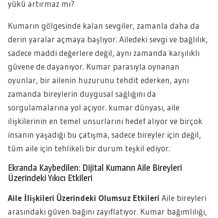
yükü artırmaz mı?
Kumarın gölgesinde kalan sevgiler, zamanla daha da
derin yaralar açmaya başlıyor. Ailedeki sevgi ve bağlılık,
sadece maddi değerlere değil, aynı zamanda karşılıklı
güvene de dayanıyor. Kumar parasıyla oynanan
oyunlar, bir ailenin huzurunu tehdit ederken, aynı
zamanda bireylerin duygusal sağlığını da
sorgulamalarına yol açıyor. kumar dünyası, aile
ilişkilerinin en temel unsurlarını hedef alıyor ve birçok
insanın yaşadığı bu çatışma, sadece bireyler için değil,
tüm aile için tehlikeli bir durum teşkil ediyor.
Ekranda Kaybedilen: Dijital Kumarın Aile Bireyleri
Üzerindeki Yıkıcı Etkileri
Aile İlişkileri Üzerindeki Olumsuz Etkileri
Aile bireyleri
arasındaki güven bağını zayıflatıyor. Kumar bağımlılığı,