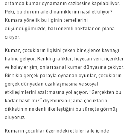
ortamda kumar oynamanın cazibesine kapılabiliyor.
Peki, bu durum aile dinamiklerini nasıl etkiliyor?
Kumara yönelik bu ilginin temellerini
düşündüğümüzde, bazı önemli noktalar ön plana
çıkıyor.
Kumar, çocukların ilgisini çeken bir eğlence kaynağı
haline geliyor. Renkli grafikler, heyecan verici içerikler
ve kolay erişim, onları sanal kumar dünyasına çekiyor.
Bir tıkla gerçek parayla oynanan oyunlar, çocukların
gerçek dünyadan uzaklaşmasına ve sosyal
etkileşimlerini azaltmasına yol açıyor. “Gerçekten bu
kadar basit mi?” diyebilirsiniz; ama çocukların
dikkatinin ne denli ilkelleştiğini bu süreçte görmüş
oluyoruz.
Kumarın çocuklar üzerindeki etkileri aile içinde