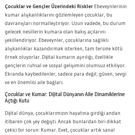
Çocuklar ve Gençler Üzerindeki Riskler
Ebeveynlerinin
kumar alışkanlıklarını gözlemleyen çocuklar, bu
davranışları normalleştiriyor. Uzun vadede, bu durum
gelecek nesillerin kumara olan bakış açılarını
şekillendiriyor. Ebeveynler, çocuklarına sağlıklı
alışkanlıklar kazandırmak isterken, tam tersine kötü
örnek oluyorlar. Dijital kumarın aşırılığı, özellikle
gençlerin ruhsal ve sosyal gelişimini olumsuz etkiliyor.
Ekranda kaybedilenler, sadece para değil; güven, sevgi
ve en önemlisi aile bağları.
Çocuklar ve Kumar: Dijital Dünyanın Aile Dinamiklerine
Açtığı Kutu
Dijital dünya, çocuklarımızın hayatına girdiği andan
itibaren çok şey değişti. Ancak bunlardan biri dikkat
çekici bir sorun: Kumar. Evet, çocuklar artık sanal