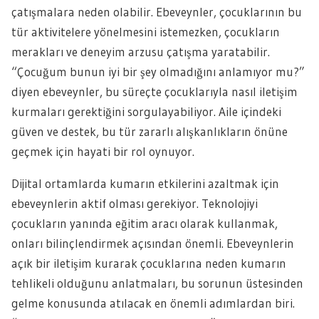
çatışmalara neden olabilir. Ebeveynler, çocuklarının bu
tür aktivitelere yönelmesini istemezken, çocukların
merakları ve deneyim arzusu çatışma yaratabilir.
“Çocuğum bunun iyi bir şey olmadığını anlamıyor mu?”
diyen ebeveynler, bu süreçte çocuklarıyla nasıl iletişim
kurmaları gerektiğini sorgulayabiliyor. Aile içindeki
güven ve destek, bu tür zararlı alışkanlıkların önüne
geçmek için hayati bir rol oynuyor.
Dijital ortamlarda kumarın etkilerini azaltmak için
ebeveynlerin aktif olması gerekiyor. Teknolojiyi
çocukların yanında eğitim aracı olarak kullanmak,
onları bilinçlendirmek açısından önemli. Ebeveynlerin
açık bir iletişim kurarak çocuklarına neden kumarın
tehlikeli olduğunu anlatmaları, bu sorunun üstesinden
gelme konusunda atılacak en önemli adımlardan biri.