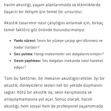
hacim akustiği, yaşam alanlarımızda ve etkinliklerde
başarılı bir iletişim için temel bir unsurdur.
Akustik tasarımın nasıl çalıştığını anlamak için, birkaç
temel faktörü göz önünde bulundurmalıyız:
Yankı süresi:
Sesin bir yüzeye çarpıp geri dönmesi ne
kadar sürüyor?
Ses yutma:
Hangi malzemeler ses dalgalarını emiyor?
Sesin yayılması:
Ses dalgaları mekanda nasıl hareket
ediyor?
Tüm bu faktörler, bir mekanın akustiğini etkiler. İyi bir
akustik, dinleyicilerin sesleri net bir şekilde duymasını
sağlar. Kötü bir akustik ise, sesin karışmasına ve
anlaşılamamasına yol açar. Sonuç olarak, hacim
akustiği, hem sosyal hem de profesyonel yaşamımızda