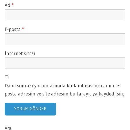
Ad
*
E-posta
*
İnternet sitesi
Daha sonraki yorumlarımda kullanılması için adım, e-
posta adresim ve site adresim bu tarayıcıya kaydedilsin.
Ara