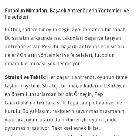
Futbolun Mimarları: Başarılı Antrenörlerin Yöntemleri ve
Felsefeleri
Futbol, sadece bir oyun değil, aynı zamanda bir sanat.
Bu sanatın arkasında ise, takımları başarıya taşıyan
antrenörler var. Peki, bu başarılı antrenörlerin sırları
neler? Onların yöntemleri ve felsefeleri, futbolun
dinamiklerini nasıl şekillendiriyor?
Strateji ve Taktik
: Her başarılı antrenör, oyunun temel
taşlarını iyi bilir. Strateji, bir maçın kaderini belirleyen
en önemli unsurlardan biridir. Örneğin, Pep
Guardiola'nın tiki-taka stili, topa sahip olma üzerine
kurulu. Bu yaklaşım, rakiplerin savunmasını aşmanın
yanı sıra, oyuncuların da birbirleriyle uyum içinde
oynamasını sağlıyor. Taktiksel esneklik ise,