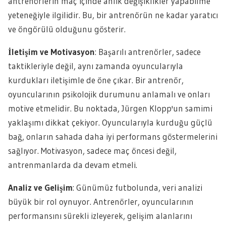
antrenörlerin maç içinde anlık değişiklikler yapabilme
yeteneğiyle ilgilidir. Bu, bir antrenörün ne kadar yaratıcı
ve öngörülü olduğunu gösterir.
İletişim ve Motivasyon
: Başarılı antrenörler, sadece
taktikleriyle değil, aynı zamanda oyuncularıyla
kurdukları iletişimle de öne çıkar. Bir antrenör,
oyuncularının psikolojik durumunu anlamalı ve onları
motive etmelidir. Bu noktada, Jürgen Klopp'un samimi
yaklaşımı dikkat çekiyor. Oyuncularıyla kurduğu güçlü
bağ, onların sahada daha iyi performans göstermelerini
sağlıyor. Motivasyon, sadece maç öncesi değil,
antrenmanlarda da devam etmeli.
Analiz ve Gelişim
: Günümüz futbolunda, veri analizi
büyük bir rol oynuyor. Antrenörler, oyuncularının
performansını sürekli izleyerek, gelişim alanlarını