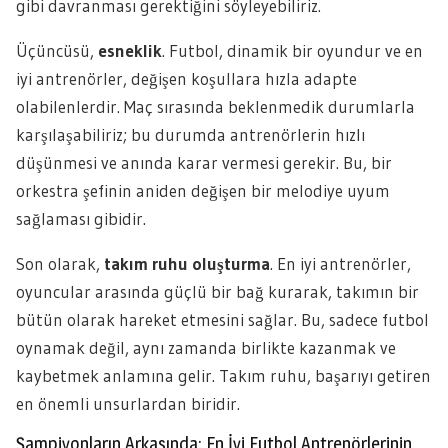
gibi davranması gerektiğini söyleyebiliriz.
Üçüncüsü,
esneklik
. Futbol, dinamik bir oyundur ve en
iyi antrenörler, değişen koşullara hızla adapte
olabilenlerdir. Maç sırasında beklenmedik durumlarla
karşılaşabiliriz; bu durumda antrenörlerin hızlı
düşünmesi ve anında karar vermesi gerekir. Bu, bir
orkestra şefinin aniden değişen bir melodiye uyum
sağlaması gibidir.
Son olarak,
takım ruhu oluşturma
. En iyi antrenörler,
oyuncular arasında güçlü bir bağ kurarak, takımın bir
bütün olarak hareket etmesini sağlar. Bu, sadece futbol
oynamak değil, aynı zamanda birlikte kazanmak ve
kaybetmek anlamına gelir. Takım ruhu, başarıyı getiren
en önemli unsurlardan biridir.
Şampiyonların Arkasında: En İyi Futbol Antrenörlerinin