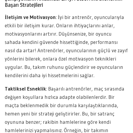
Başarı Stratejileri
İletişim ve Motivasyon
: İyi bir antrenör, oyuncularıyla
etkili bir iletişim kurar. Onların ihtiyaçlarını anlar,
motivasyonlarını artırır. Düşünsenize, bir oyuncu
sahada kendini güvende hissettiğinde, performansı
nasıl da artar! Antrenörler, oyuncularının güçlü ve zayıf
yönlerini bilerek, onlara özel motivasyon teknikleri
uygular. Bu, takım ruhunu güçlendirir ve oyuncuların
kendilerini daha iyi hissetmelerini sağlar.
Taktiksel Esneklik
: Başarılı antrenörler, maç sırasında
değişen koşullara hızlıca adapte olabilenlerdir. Bir
maçta beklenmedik bir durumla karşılaştıklarında,
hemen yeni bir strateji geliştirirler. Bu, bir satranç
oyununa benzer; rakibin hamlelerine göre kendi
hamlelerinizi yapmalısınız. Örneğin, bir takımın