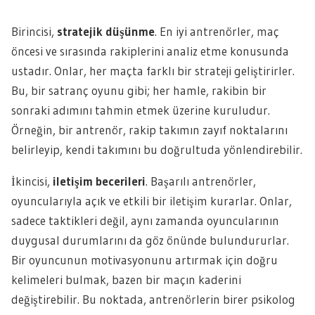
Birincisi,
stratejik düşünme
. En iyi antrenörler, maç
öncesi ve sırasında rakiplerini analiz etme konusunda
ustadır. Onlar, her maçta farklı bir strateji geliştirirler.
Bu, bir satranç oyunu gibi; her hamle, rakibin bir
sonraki adımını tahmin etmek üzerine kuruludur.
Örneğin, bir antrenör, rakip takımın zayıf noktalarını
belirleyip, kendi takımını bu doğrultuda yönlendirebilir.
İkincisi,
iletişim becerileri
. Başarılı antrenörler,
oyuncularıyla açık ve etkili bir iletişim kurarlar. Onlar,
sadece taktikleri değil, aynı zamanda oyuncularının
duygusal durumlarını da göz önünde bulundururlar.
Bir oyuncunun motivasyonunu artırmak için doğru
kelimeleri bulmak, bazen bir maçın kaderini
değiştirebilir. Bu noktada, antrenörlerin birer psikolog