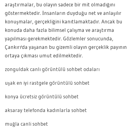
araştırmalar, bu olayın sadece bir mit olmadığını
göstermektedir. İnsanların duyduğu net ve anlaşılır
konuşmalar, gerçekliğini kanıtlamaktadır. Ancak bu
konuda daha fazla bilimsel çalışma ve araştırma
yapılması gerekmektedir. Gözlemler sonucunda,
Çankırı'da yaşanan bu gizemli olayın gerçeklik payının
ortaya çıkması umut edilmektedir.
zonguldak canlı görüntülü sohbet odaları
uşak en iyi rastgele görüntülü sohbet
konya ücretsiz görüntülü sohbet
aksaray telefonda kadınlarla sohbet
muğla canli sohbet