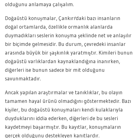
olduğunu anlamaya çalışalım.
Doğaüstü konuşmalar, Çankırı'daki bazı insanların
doğal ortamlarda, özellikle ormanlık alanlarda
duymadıkları seslerin konuşma şeklinde net ve anlaşılır
bir biçimde gelmesidir. Bu durum, çevredeki insanlar
arasında büyük bir şaşkınlık yaratmıştır. Kimileri bunun
doğaüstü varlıklardan kaynaklandığına inanırken,
diğerleri ise bunun sadece bir mit olduğunu
savunmaktadır.
Ancak yapılan araştırmalar ve tanıklıklar, bu olayın
tamamen hayal ürünü olmadığını göstermektedir. Bazı
kişiler, bu doğaüstü konuşmaları kendi kulaklarıyla
duyduklarını iddia ederken, diğerleri de bu sesleri
kaydetmeyi başarmıştır. Bu kayıtlar, konuşmaların
gerçek olduğunu destekleyen kanıtlardır.