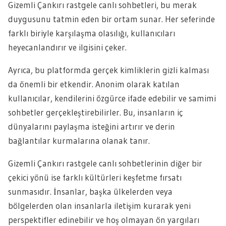
Gizemli Çankırı rastgele canlı sohbetleri, bu merak
duygusunu tatmin eden bir ortam sunar. Her seferinde
farklı biriyle karşılaşma olasılığı, kullanıcıları
heyecanlandırır ve ilgisini çeker.
Ayrıca, bu platformda gerçek kimliklerin gizli kalması
da önemli bir etkendir. Anonim olarak katılan
kullanıcılar, kendilerini özgürce ifade edebilir ve samimi
sohbetler gerçekleştirebilirler. Bu, insanların iç
dünyalarını paylaşma isteğini artırır ve derin
bağlantılar kurmalarına olanak tanır.
Gizemli Çankırı rastgele canlı sohbetlerinin diğer bir
çekici yönü ise farklı kültürleri keşfetme fırsatı
sunmasıdır. İnsanlar, başka ülkelerden veya
bölgelerden olan insanlarla iletişim kurarak yeni
perspektifler edinebilir ve hoş olmayan ön yargıları