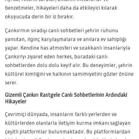
benzetmeler, hikayeleri daha da etkileyici kılarak
okuyucuda derin bir iz bırakır.
Çankırı'nın sıradışı canlı sohbetleri şehrin ruhunu
yansıtan, ilginç karşılaşmalara ve anılara ev sahipliği
yapar. Kendine has atmosferi ve sıcakkanlı insanlarıyla
Çankırı'yı ziyaret eden herkes, buradaki canlı
sohbetlerden dolu dolu keyif alır. Bu deneyimler, şehrin
kültürel kimliğini ve halkının samimiyetini gözler önüne
serer.
Gizemli Çankırı Rastgele Canlı Sohbetlerinin Ardındaki
Hikayeler
Çevrimiçi dünyada, insanların farklı yerlerden ve
kültürlerden olanlarla iletişim kurma imkanı sağlayan
çeşitli platformlar bulunmaktadır. Bu platformlardan