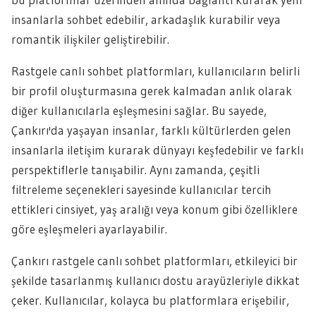
insanlarla sohbet edebilir, arkadaşlık kurabilir veya
romantik ilişkiler geliştirebilir.
Rastgele canlı sohbet platformları, kullanıcıların belirli
bir profil oluşturmasına gerek kalmadan anlık olarak
diğer kullanıcılarla eşleşmesini sağlar. Bu sayede,
Çankırı'da yaşayan insanlar, farklı kültürlerden gelen
insanlarla iletişim kurarak dünyayı keşfedebilir ve farklı
perspektiflerle tanışabilir. Aynı zamanda, çeşitli
filtreleme seçenekleri sayesinde kullanıcılar tercih
ettikleri cinsiyet, yaş aralığı veya konum gibi özelliklere
göre eşleşmeleri ayarlayabilir.
Çankırı rastgele canlı sohbet platformları, etkileyici bir
şekilde tasarlanmış kullanıcı dostu arayüzleriyle dikkat
çeker. Kullanıcılar, kolayca bu platformlara erişebilir,