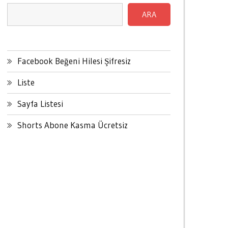
ARA
Facebook Beğeni Hilesi Şifresiz
Liste
Sayfa Listesi
Shorts Abone Kasma Ücretsiz