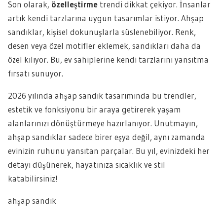
Son olarak,
özelleştirme
trendi dikkat çekiyor. İnsanlar
artık kendi tarzlarına uygun tasarımlar istiyor. Ahşap
sandıklar, kişisel dokunuşlarla süslenebiliyor. Renk,
desen veya özel motifler eklemek, sandıkları daha da
özel kılıyor. Bu, ev sahiplerine kendi tarzlarını yansıtma
fırsatı sunuyor.
2026 yılında ahşap sandık tasarımında bu trendler,
estetik ve fonksiyonu bir araya getirerek yaşam
alanlarınızı dönüştürmeye hazırlanıyor. Unutmayın,
ahşap sandıklar sadece birer eşya değil, aynı zamanda
evinizin ruhunu yansıtan parçalar. Bu yıl, evinizdeki her
detayı düşünerek, hayatınıza sıcaklık ve stil
katabilirsiniz!
ahşap sandık