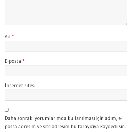
Ad
*
E-posta
*
İnternet sitesi
Daha sonraki yorumlarımda kullanılması için adım, e-
posta adresim ve site adresim bu tarayıcıya kaydedilsin.