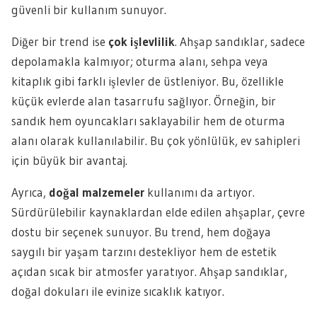
güvenli bir kullanım sunuyor.
Diğer bir trend ise
çok işlevlilik
. Ahşap sandıklar, sadece
depolamakla kalmıyor; oturma alanı, sehpa veya
kitaplık gibi farklı işlevler de üstleniyor. Bu, özellikle
küçük evlerde alan tasarrufu sağlıyor. Örneğin, bir
sandık hem oyuncakları saklayabilir hem de oturma
alanı olarak kullanılabilir. Bu çok yönlülük, ev sahipleri
için büyük bir avantaj.
Ayrıca,
doğal malzemeler
kullanımı da artıyor.
Sürdürülebilir kaynaklardan elde edilen ahşaplar, çevre
dostu bir seçenek sunuyor. Bu trend, hem doğaya
saygılı bir yaşam tarzını destekliyor hem de estetik
açıdan sıcak bir atmosfer yaratıyor. Ahşap sandıklar,
doğal dokuları ile evinize sıcaklık katıyor.