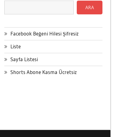
ARA
Facebook Beğeni Hilesi Şifresiz
Liste
Sayfa Listesi
Shorts Abone Kasma Ücretsiz