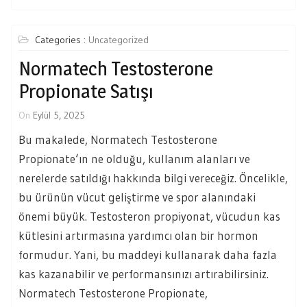
Categories :
Uncategorized
Normatech Testosterone
Propionate Satışı
On
Eylül 5, 2025
Bu makalede, Normatech Testosterone
Propionate‘ın ne olduğu, kullanım alanları ve
nerelerde satıldığı hakkında bilgi vereceğiz. Öncelikle,
bu ürünün vücut geliştirme ve spor alanındaki
önemi büyük. Testosteron propiyonat, vücudun kas
kütlesini artırmasına yardımcı olan bir hormon
formudur. Yani, bu maddeyi kullanarak daha fazla
kas kazanabilir ve performansınızı artırabilirsiniz.
Normatech Testosterone Propionate,