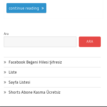
continue reading
Ara
ARA
Facebook Beğeni Hilesi Şifresiz
Liste
Sayfa Listesi
Shorts Abone Kasma Ücretsiz