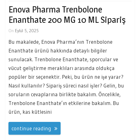
Enova Pharma Trenbolone
Enanthate 200 MG 10 ML Sipariş
On
Eylül 5, 2025
Bu makalede, Enova Pharma’nın Trenbolone
Enanthate ürünü hakkında detaylı bilgiler
sunulacak. Trenbolone Enanthate, sporcular ve
vücut geliştirme meraklıları arasında oldukça
popüler bir seçenektir. Peki, bu ürün ne işe yarar?
Nasıl kullanılır? Sipariş süreci nasıl işler? Gelin, bu
soruların cevaplarına birlikte bakalım. Öncelikle,
Trenbolone Enanthate’ın etkilerine bakalım. Bu
ürün, kas kütlesini
continue reading