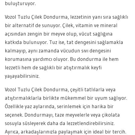
buluşturuyor.
Vozol Tuzlu Çilek Dondurma, lezzetinin yanı sıra sağlıklı
bir alternatif de sunuyor. Çilek, vitamin ve mineral
açısından zengin bir meyve olup, vücut sağlığına
katkıda bulunuyor. Tuz ise, tat dengesini sağlamakla
kalmayıp, aynı zamanda vücudun sıvı dengesini
korumasına yardımcı oluyor. Bu dondurma ile hem
lezzetli hem de sağlıklı bir atıştırmalık keyfi
yaşayabilirsiniz.
Vozol Tuzlu Çilek Dondurma, çeşitli tatlılarla veya
atıştırmalıklarla birlikte mükemmel bir uyum sağlıyor.
Özellikle yaz aylarında, serinlemek için harika bir
seçenek. Dondurmayı, taze meyvelerle veya çikolata
sosuyla süsleyerek daha da lezzetlendirebilirsiniz.
Ayrıca, arkadaşlarınızla paylaşmak için ideal bir tercih.