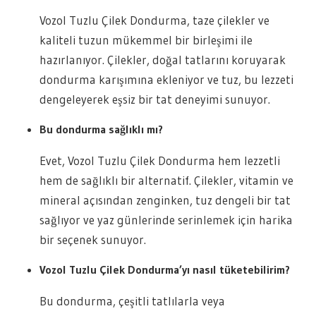
Vozol Tuzlu Çilek Dondurma, taze çilekler ve
kaliteli tuzun mükemmel bir birleşimi ile
hazırlanıyor. Çilekler, doğal tatlarını koruyarak
dondurma karışımına ekleniyor ve tuz, bu lezzeti
dengeleyerek eşsiz bir tat deneyimi sunuyor.
Bu dondurma sağlıklı mı?
Evet, Vozol Tuzlu Çilek Dondurma hem lezzetli
hem de sağlıklı bir alternatif. Çilekler, vitamin ve
mineral açısından zenginken, tuz dengeli bir tat
sağlıyor ve yaz günlerinde serinlemek için harika
bir seçenek sunuyor.
Vozol Tuzlu Çilek Dondurma’yı nasıl tüketebilirim?
Bu dondurma, çeşitli tatlılarla veya