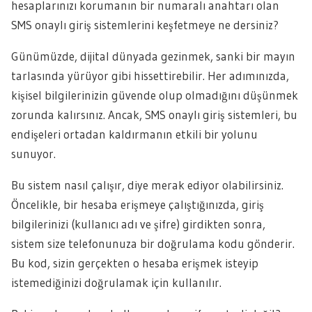
hesaplarınızı korumanın bir numaralı anahtarı olan
SMS onaylı giriş sistemlerini keşfetmeye ne dersiniz?
Günümüzde, dijital dünyada gezinmek, sanki bir mayın
tarlasında yürüyor gibi hissettirebilir. Her adımınızda,
kişisel bilgilerinizin güvende olup olmadığını düşünmek
zorunda kalırsınız. Ancak, SMS onaylı giriş sistemleri, bu
endişeleri ortadan kaldırmanın etkili bir yolunu
sunuyor.
Bu sistem nasıl çalışır, diye merak ediyor olabilirsiniz.
Öncelikle, bir hesaba erişmeye çalıştığınızda, giriş
bilgilerinizi (kullanıcı adı ve şifre) girdikten sonra,
sistem size telefonunuza bir doğrulama kodu gönderir.
Bu kod, sizin gerçekten o hesaba erişmek isteyip
istemediğinizi doğrulamak için kullanılır.