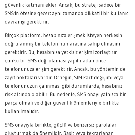
güvenlik katmanı ekler. Ancak, bu strateji sadece bir
SMS'in ötesine geçer; aynı zamanda dikkatli bir kullanıcı
davranışı gerektirir.
Birçok platform, hesabınıza erişmek isteyen herkesin
doğrulanmış bir telefon numarasına sahip olmasını
gerektirir. Bu, hesabınıza yetkisiz erişimi zorlaştırır
çünkü bir SMS doğrulaması yapılmadan önce
telefonunuza erişim gerektirir. Ancak, bu yöntemin de
zayıf noktaları vardır. Örneğin, SIM kart değişimi veya
telefonunuzun çalınması gibi durumlarda, hesabınız
risk altında olabilir. Bu nedenle, SMS onayı yalnızca bir
parça olmalı ve diğer güvenlik önlemleriyle birlikte
kullanılmalıdır.
SMS onayıyla birlikte, güçlü ve benzersiz parolalar
oluşturmak da önemlidir. Basit veya tekrarlanan