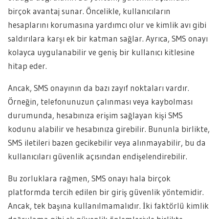
birçok avantaj sunar. Öncelikle, kullanıcıların
hesaplarını korumasına yardımcı olur ve kimlik avı gibi
saldırılara karşı ek bir katman sağlar. Ayrıca, SMS onayı
kolayca uygulanabilir ve geniş bir kullanıcı kitlesine
hitap eder.
Ancak, SMS onayının da bazı zayıf noktaları vardır.
Örneğin, telefonunuzun çalınması veya kaybolması
durumunda, hesabınıza erişim sağlayan kişi SMS
kodunu alabilir ve hesabınıza girebilir. Bununla birlikte,
SMS iletileri bazen gecikebilir veya alınmayabilir, bu da
kullanıcıları güvenlik açısından endişelendirebilir.
Bu zorluklara rağmen, SMS onayı hala birçok
platformda tercih edilen bir giriş güvenlik yöntemidir.
Ancak, tek başına kullanılmamalıdır. İki faktörlü kimlik