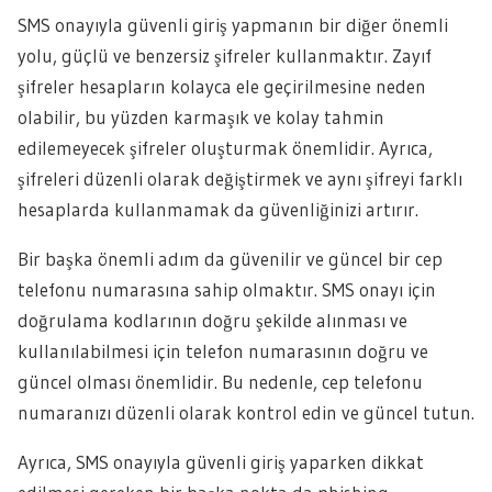
SMS onayıyla güvenli giriş yapmanın bir diğer önemli
yolu, güçlü ve benzersiz şifreler kullanmaktır. Zayıf
şifreler hesapların kolayca ele geçirilmesine neden
olabilir, bu yüzden karmaşık ve kolay tahmin
edilemeyecek şifreler oluşturmak önemlidir. Ayrıca,
şifreleri düzenli olarak değiştirmek ve aynı şifreyi farklı
hesaplarda kullanmamak da güvenliğinizi artırır.
Bir başka önemli adım da güvenilir ve güncel bir cep
telefonu numarasına sahip olmaktır. SMS onayı için
doğrulama kodlarının doğru şekilde alınması ve
kullanılabilmesi için telefon numarasının doğru ve
güncel olması önemlidir. Bu nedenle, cep telefonu
numaranızı düzenli olarak kontrol edin ve güncel tutun.
Ayrıca, SMS onayıyla güvenli giriş yaparken dikkat