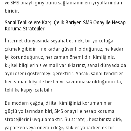
ve SMS onaylı giriş bunu sağlamanın en iyi yollarından
biridir.
Sanal Tehlikelere Karşı Çelik Bariyer: SMS Onay ile Hesap
Koruma Stratejileri
İnternet dünyasında seyahat etmek, bir yolculuğa
çıkmak gibidir – ne kadar güvenli olduğunuz, ne kadar
iyi korunduğunuz, her zaman önemlidir. Kimliğiniz,
kişisel bilgileriniz ve mali varlıklarınız, sanal dünyada da
aynı özeni göstermeyi gerektirir. Ancak, sanal tehditler
her zaman köşede bekler ve savunmasız olduğunuzda,
tehlike kapıyı çalabilir.
Bu modern çağda, dijital kimliğinizi korumanın en
güçlü yollarından biri, SMS onayı ile hesap koruma
stratejilerini uygulamaktır. Bu strateji, hesabınıza giriş
yaparken veya önemli değişiklikler yaparken ek bir