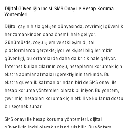
Dijital Güvenliğin İncisi: SMS Onay ile Hesap Koruma
Yöntemleri
Dijital çağın hızla gelişen dünyasında, çevrimiçi güvenlik
her zamankinden daha önemli hale geliyor.
Günümüzde, çoğu işlem ve etkileşim dijital
platformlarda gerçekleşiyor ve kişisel bilgilerimizin
güvenliği, bu ortamlarda daha da kritik hale geliyor.
İnternet kullanıcılarının çoğu, hesaplarını korumak için
ekstra adımlar atmaları gerektiğinin farkında. Bu
ekstra güvenlik katmanlarından biri de SMS onayı ile
hesap koruma yöntemleri olarak biliniyor. Bu yöntem,
çevrimiçi hesapları korumak için etkili ve kullanıcı dostu
bir seçenek sunar.
SMS onayı ile hesap koruma yöntemleri, dijital
güvenliğin incisi olarak adlandırılabilir. Bu yöntem,