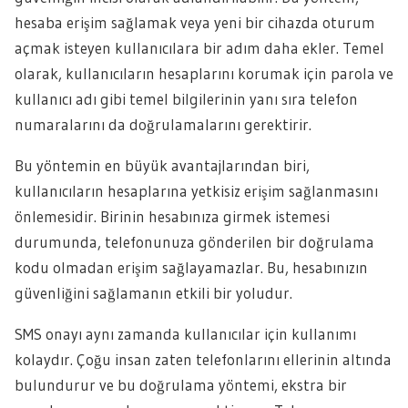
hesaba erişim sağlamak veya yeni bir cihazda oturum
açmak isteyen kullanıcılara bir adım daha ekler. Temel
olarak, kullanıcıların hesaplarını korumak için parola ve
kullanıcı adı gibi temel bilgilerinin yanı sıra telefon
numaralarını da doğrulamalarını gerektirir.
Bu yöntemin en büyük avantajlarından biri,
kullanıcıların hesaplarına yetkisiz erişim sağlanmasını
önlemesidir. Birinin hesabınıza girmek istemesi
durumunda, telefonunuza gönderilen bir doğrulama
kodu olmadan erişim sağlayamazlar. Bu, hesabınızın
güvenliğini sağlamanın etkili bir yoludur.
SMS onayı aynı zamanda kullanıcılar için kullanımı
kolaydır. Çoğu insan zaten telefonlarını ellerinin altında
bulundurur ve bu doğrulama yöntemi, ekstra bir