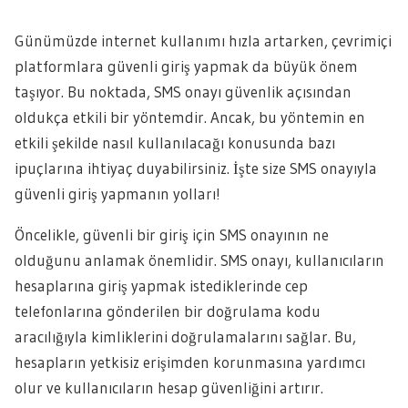
Günümüzde internet kullanımı hızla artarken, çevrimiçi
platformlara güvenli giriş yapmak da büyük önem
taşıyor. Bu noktada, SMS onayı güvenlik açısından
oldukça etkili bir yöntemdir. Ancak, bu yöntemin en
etkili şekilde nasıl kullanılacağı konusunda bazı
ipuçlarına ihtiyaç duyabilirsiniz. İşte size SMS onayıyla
güvenli giriş yapmanın yolları!
Öncelikle, güvenli bir giriş için SMS onayının ne
olduğunu anlamak önemlidir. SMS onayı, kullanıcıların
hesaplarına giriş yapmak istediklerinde cep
telefonlarına gönderilen bir doğrulama kodu
aracılığıyla kimliklerini doğrulamalarını sağlar. Bu,
hesapların yetkisiz erişimden korunmasına yardımcı
olur ve kullanıcıların hesap güvenliğini artırır.