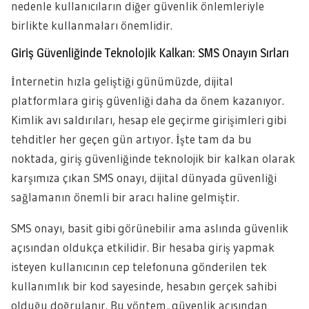
nedenle kullanıcıların diğer güvenlik önlemleriyle
birlikte kullanmaları önemlidir.
Giriş Güvenliğinde Teknolojik Kalkan: SMS Onayın Sırları
İnternetin hızla geliştiği günümüzde, dijital
platformlara giriş güvenliği daha da önem kazanıyor.
Kimlik avı saldırıları, hesap ele geçirme girişimleri gibi
tehditler her geçen gün artıyor. İşte tam da bu
noktada, giriş güvenliğinde teknolojik bir kalkan olarak
karşımıza çıkan SMS onayı, dijital dünyada güvenliği
sağlamanın önemli bir aracı haline gelmiştir.
SMS onayı, basit gibi görünebilir ama aslında güvenlik
açısından oldukça etkilidir. Bir hesaba giriş yapmak
isteyen kullanıcının cep telefonuna gönderilen tek
kullanımlık bir kod sayesinde, hesabın gerçek sahibi
olduğu doğrulanır. Bu yöntem, güvenlik açısından