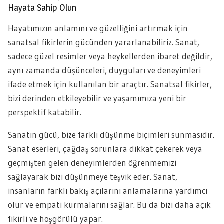
Hayata Sahip Olun
Hayatımızın anlamını ve güzelliğini artırmak için
sanatsal fikirlerin gücünden yararlanabiliriz. Sanat,
sadece güzel resimler veya heykellerden ibaret değildir,
aynı zamanda düşünceleri, duyguları ve deneyimleri
ifade etmek için kullanılan bir araçtır. Sanatsal fikirler,
bizi derinden etkileyebilir ve yaşamımıza yeni bir
perspektif katabilir.
Sanatın gücü, bize farklı düşünme biçimleri sunmasıdır.
Sanat eserleri, çağdaş sorunlara dikkat çekerek veya
geçmişten gelen deneyimlerden öğrenmemizi
sağlayarak bizi düşünmeye teşvik eder. Sanat,
insanların farklı bakış açılarını anlamalarına yardımcı
olur ve empati kurmalarını sağlar. Bu da bizi daha açık
fikirli ve hoşgörülü yapar.