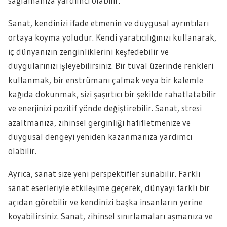
sağlamanıza yardımcı olabilir.
Sanat, kendinizi ifade etmenin ve duygusal ayrıntıları
ortaya koyma yoludur. Kendi yaratıcılığınızı kullanarak,
iç dünyanızın zenginliklerini keşfedebilir ve
duygularınızı işleyebilirsiniz. Bir tuval üzerinde renkleri
kullanmak, bir enstrümanı çalmak veya bir kalemle
kağıda dokunmak, sizi şaşırtıcı bir şekilde rahatlatabilir
ve enerjinizi pozitif yönde değiştirebilir. Sanat, stresi
azaltmanıza, zihinsel gerginliği hafifletmenize ve
duygusal dengeyi yeniden kazanmanıza yardımcı
olabilir.
Ayrıca, sanat size yeni perspektifler sunabilir. Farklı
sanat eserleriyle etkileşime geçerek, dünyayı farklı bir
açıdan görebilir ve kendinizi başka insanların yerine
koyabilirsiniz. Sanat, zihinsel sınırlamaları aşmanıza ve