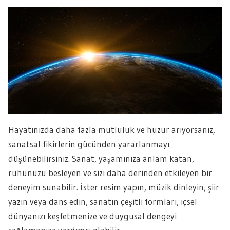
Hayatınızda daha fazla mutluluk ve huzur arıyorsanız,
sanatsal fikirlerin gücünden yararlanmayı
düşünebilirsiniz. Sanat, yaşamınıza anlam katan,
ruhunuzu besleyen ve sizi daha derinden etkileyen bir
deneyim sunabilir. İster resim yapın, müzik dinleyin, şiir
yazın veya dans edin, sanatın çeşitli formları, içsel
dünyanızı keşfetmenize ve duygusal dengeyi