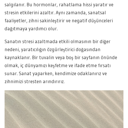
salgılanır. Bu hormonlar, rahatlama hissi yaratır ve
stresin etkilerini azaltır. Aynı zamanda, sanatsal
faaliyetler, zihni sakinleştirir ve negatif düşünceleri
dağıtmaya yardımcı olur.
Sanatın stresi azaltmada etkili olmasının bir diğer
nedeni, yaratıcılığın özgürleştirici doğasından
kaynaklanır. Bir tuvalin veya boş bir sayfanın önünde
olmak, iç dünyamızı keşfetme ve ifade etme fırsatı
sunar. Sanat yaparken, kendimize odaklanırız ve
zihnimizi stresten arındırırız.