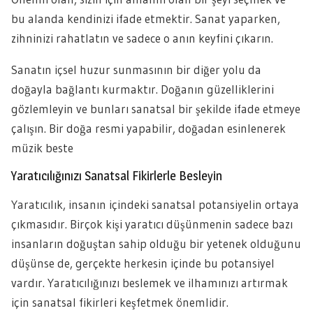
bu alanda kendinizi ifade etmektir. Sanat yaparken,
zihninizi rahatlatın ve sadece o anın keyfini çıkarın.
Sanatın içsel huzur sunmasının bir diğer yolu da
doğayla bağlantı kurmaktır. Doğanın güzelliklerini
gözlemleyin ve bunları sanatsal bir şekilde ifade etmeye
çalışın. Bir doğa resmi yapabilir, doğadan esinlenerek
müzik beste
Yaratıcılığınızı Sanatsal Fikirlerle Besleyin
Yaratıcılık, insanın içindeki sanatsal potansiyelin ortaya
çıkmasıdır. Birçok kişi yaratıcı düşünmenin sadece bazı
insanların doğuştan sahip olduğu bir yetenek olduğunu
düşünse de, gerçekte herkesin içinde bu potansiyel
vardır. Yaratıcılığınızı beslemek ve ilhamınızı artırmak
için sanatsal fikirleri keşfetmek önemlidir.