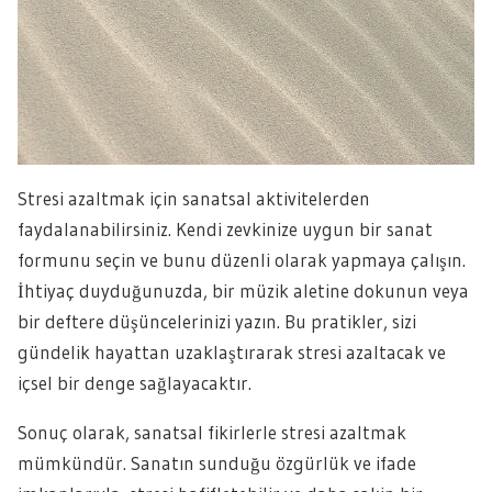
Stresi azaltmak için sanatsal aktivitelerden
faydalanabilirsiniz. Kendi zevkinize uygun bir sanat
formunu seçin ve bunu düzenli olarak yapmaya çalışın.
İhtiyaç duyduğunuzda, bir müzik aletine dokunun veya
bir deftere düşüncelerinizi yazın. Bu pratikler, sizi
gündelik hayattan uzaklaştırarak stresi azaltacak ve
içsel bir denge sağlayacaktır.
Sonuç olarak, sanatsal fikirlerle stresi azaltmak
mümkündür. Sanatın sunduğu özgürlük ve ifade