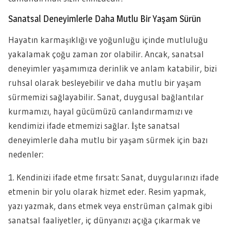
Sanatsal Deneyimlerle Daha Mutlu Bir Yaşam Sürün
Hayatın karmaşıklığı ve yoğunluğu içinde mutluluğu
yakalamak çoğu zaman zor olabilir. Ancak, sanatsal
deneyimler yaşamımıza derinlik ve anlam katabilir, bizi
ruhsal olarak besleyebilir ve daha mutlu bir yaşam
sürmemizi sağlayabilir. Sanat, duygusal bağlantılar
kurmamızı, hayal gücümüzü canlandırmamızı ve
kendimizi ifade etmemizi sağlar. İşte sanatsal
deneyimlerle daha mutlu bir yaşam sürmek için bazı
nedenler:
1. Kendinizi ifade etme fırsatı: Sanat, duygularınızı ifade
etmenin bir yolu olarak hizmet eder. Resim yapmak,
yazı yazmak, dans etmek veya enstrüman çalmak gibi
sanatsal faaliyetler, iç dünyanızı açığa çıkarmak ve