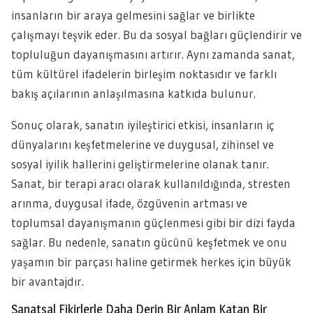
insanların bir araya gelmesini sağlar ve birlikte
çalışmayı teşvik eder. Bu da sosyal bağları güçlendirir ve
topluluğun dayanışmasını artırır. Aynı zamanda sanat,
tüm kültürel ifadelerin birleşim noktasıdır ve farklı
bakış açılarının anlaşılmasına katkıda bulunur.
Sonuç olarak, sanatın iyileştirici etkisi, insanların iç
dünyalarını keşfetmelerine ve duygusal, zihinsel ve
sosyal iyilik hallerini geliştirmelerine olanak tanır.
Sanat, bir terapi aracı olarak kullanıldığında, stresten
arınma, duygusal ifade, özgüvenin artması ve
toplumsal dayanışmanın güçlenmesi gibi bir dizi fayda
sağlar. Bu nedenle, sanatın gücünü keşfetmek ve onu
yaşamın bir parçası haline getirmek herkes için büyük
bir avantajdır.
Sanatsal Fikirlerle Daha Derin Bir Anlam Katan Bir