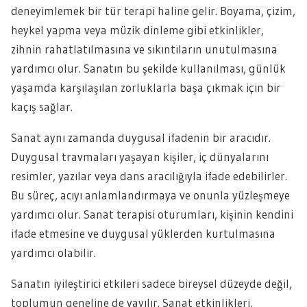
deneyimlemek bir tür terapi haline gelir. Boyama, çizim,
heykel yapma veya müzik dinleme gibi etkinlikler,
zihnin rahatlatılmasına ve sıkıntıların unutulmasına
yardımcı olur. Sanatın bu şekilde kullanılması, günlük
yaşamda karşılaşılan zorluklarla başa çıkmak için bir
kaçış sağlar.
Sanat aynı zamanda duygusal ifadenin bir aracıdır.
Duygusal travmaları yaşayan kişiler, iç dünyalarını
resimler, yazılar veya dans aracılığıyla ifade edebilirler.
Bu süreç, acıyı anlamlandırmaya ve onunla yüzleşmeye
yardımcı olur. Sanat terapisi oturumları, kişinin kendini
ifade etmesine ve duygusal yüklerden kurtulmasına
yardımcı olabilir.
Sanatın iyileştirici etkileri sadece bireysel düzeyde değil,
toplumun geneline de yayılır. Sanat etkinlikleri,