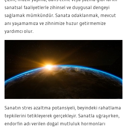
sanatsal faaliyetlerle zihinsel ve duygusal dengeyi
sağlamak mümkündür. Sanata odaklanmak, mevcut
anı yaşamamıza ve zihnimize huzur getirmemize
yardımcı olur.
Sanatın stres azaltma potansiyeli, beyindeki rahatlama
tepkilerini tetikleyerek gerçekleşir. Sanatla uğraşırken,
endorfin adı verilen doğal mutluluk hormonları