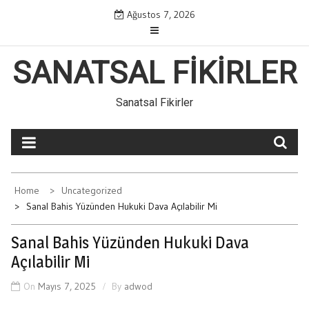
Skip
Ağustos 7, 2026
to
content
SANATSAL FIKIRLER
Sanatsal Fikirler
Home
Uncategorized
Sanal Bahis Yüzünden Hukuki Dava Açılabilir Mi
Sanal Bahis Yüzünden Hukuki Dava
Açılabilir Mi
On
Mayıs 7, 2025
By
adwod