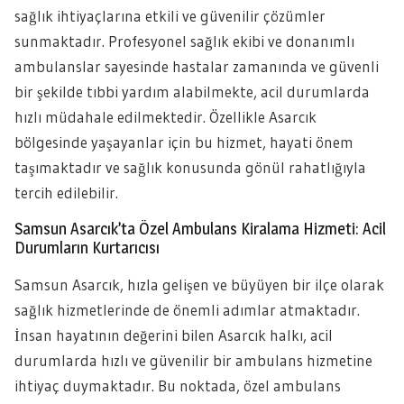
sağlık ihtiyaçlarına etkili ve güvenilir çözümler
sunmaktadır. Profesyonel sağlık ekibi ve donanımlı
ambulanslar sayesinde hastalar zamanında ve güvenli
bir şekilde tıbbi yardım alabilmekte, acil durumlarda
hızlı müdahale edilmektedir. Özellikle Asarcık
bölgesinde yaşayanlar için bu hizmet, hayati önem
taşımaktadır ve sağlık konusunda gönül rahatlığıyla
tercih edilebilir.
Samsun Asarcık’ta Özel Ambulans Kiralama Hizmeti: Acil
Durumların Kurtarıcısı
Samsun Asarcık, hızla gelişen ve büyüyen bir ilçe olarak
sağlık hizmetlerinde de önemli adımlar atmaktadır.
İnsan hayatının değerini bilen Asarcık halkı, acil
durumlarda hızlı ve güvenilir bir ambulans hizmetine
ihtiyaç duymaktadır. Bu noktada, özel ambulans