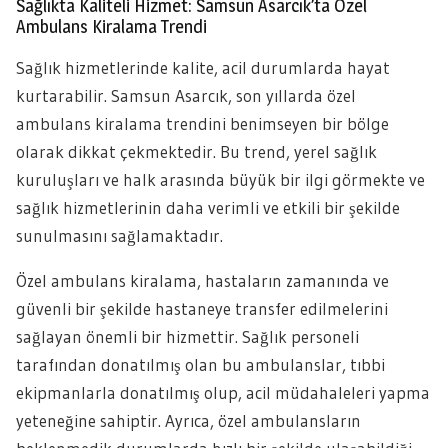
Sağlıkta Kaliteli Hizmet: Samsun Asarcık’ta Özel
Ambulans Kiralama Trendi
Sağlık hizmetlerinde kalite, acil durumlarda hayat
kurtarabilir. Samsun Asarcık, son yıllarda özel
ambulans kiralama trendini benimseyen bir bölge
olarak dikkat çekmektedir. Bu trend, yerel sağlık
kuruluşları ve halk arasında büyük bir ilgi görmekte ve
sağlık hizmetlerinin daha verimli ve etkili bir şekilde
sunulmasını sağlamaktadır.
Özel ambulans kiralama, hastaların zamanında ve
güvenli bir şekilde hastaneye transfer edilmelerini
sağlayan önemli bir hizmettir. Sağlık personeli
tarafından donatılmış olan bu ambulanslar, tıbbi
ekipmanlarla donatılmış olup, acil müdahaleleri yapma
yeteneğine sahiptir. Ayrıca, özel ambulansların