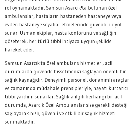
rol oynamaktadır. Samsun Asarcık'ta bulunan özel
ambulanslar, hastaların hastaneden hastaneye veya
evden hastaneye seyahat etmelerinde güvenli bir yol
sunar. Uzman ekipler, hasta konforunu ve sağlığını
gözeterek, her türlü tıbbi ihtiyaca uygun şekilde
hareket eder.
Samsun Asarcık'ta özel ambulans hizmetleri, acil
durumlarda güvende hissetmenizi sağlayan önemli bir
sağlık kaynağıdır. Deneyimli personel, donanımlı araçlar
ve zamanında müdahale prensipleriyle, hayatı kurtarıcı
tıbbi yardımı sunarlar. Sağlıkla ilgili herhangi bir acil
durumda, Asarcık Özel Ambulanslar size gerekli desteği
sağlayarak hızlı, güvenli ve etkili bir sağlık hizmeti
sunmaktadır.