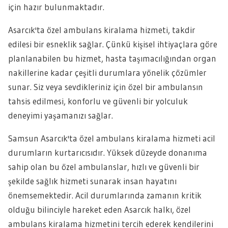
için hazır bulunmaktadır.
Asarcık'ta özel ambulans kiralama hizmeti, takdir
edilesi bir esneklik sağlar. Çünkü kişisel ihtiyaçlara göre
planlanabilen bu hizmet, hasta taşımacılığından organ
nakillerine kadar çeşitli durumlara yönelik çözümler
sunar. Siz veya sevdikleriniz için özel bir ambulansın
tahsis edilmesi, konforlu ve güvenli bir yolculuk
deneyimi yaşamanızı sağlar.
Samsun Asarcık'ta özel ambulans kiralama hizmeti acil
durumların kurtarıcısıdır. Yüksek düzeyde donanıma
sahip olan bu özel ambulanslar, hızlı ve güvenli bir
şekilde sağlık hizmeti sunarak insan hayatını
önemsemektedir. Acil durumlarında zamanın kritik
olduğu bilinciyle hareket eden Asarcık halkı, özel
ambulans kiralama hizmetini tercih ederek kendilerini