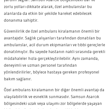
zorlu yolları dikkate alarak, özel ambulanslar bu
alanlarda da etkin bir şekilde hareket edebilecek
donanıma sahiptir.
Güvenilirlik de özel ambulans kiralamanın önemli bir
avantajıdır. Sağlık çalışanları tarafından donatılan bu
ambulanslar, acil durum ekipmanları ve tıbbi gereçlerle
donatılmıştır. Bu sayede hastanın nakli sırasında gerekli
müdahaleler hızla gerçekleştirilebilir. Aynı zamanda,
deneyimli ve uzman personel tarafından
yönlendirilirler, böylece hastaya gereken profesyonel
bakım sağlanır.
Özel ambulans kiralamanın bir diğer önemli avantajı da
ulaşılabilirlik ve esneklik sunmasıdır. Samsun Asarcık
bölgesindeki uzak veya ulaşımı zor bölgelerde yaşayan