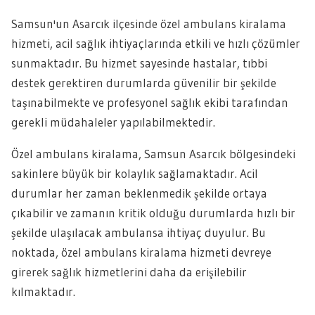
Samsun'un Asarcık ilçesinde özel ambulans kiralama
hizmeti, acil sağlık ihtiyaçlarında etkili ve hızlı çözümler
sunmaktadır. Bu hizmet sayesinde hastalar, tıbbi
destek gerektiren durumlarda güvenilir bir şekilde
taşınabilmekte ve profesyonel sağlık ekibi tarafından
gerekli müdahaleler yapılabilmektedir.
Özel ambulans kiralama, Samsun Asarcık bölgesindeki
sakinlere büyük bir kolaylık sağlamaktadır. Acil
durumlar her zaman beklenmedik şekilde ortaya
çıkabilir ve zamanın kritik olduğu durumlarda hızlı bir
şekilde ulaşılacak ambulansa ihtiyaç duyulur. Bu
noktada, özel ambulans kiralama hizmeti devreye
girerek sağlık hizmetlerini daha da erişilebilir
kılmaktadır.