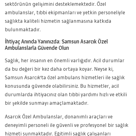
sektörünün gelişimini desteklemektedir. Özel
ambulanslar, tıbbi ekipmanları ve yetkin personeliyle
sağlıkta kaliteli hizmetin sağlanmasına katkıda
bulunmaktadır.
İhtiyaç Anında Yanınızda: Samsun Asarcık Özel
Ambulanslarla Güvende Olun
Sağlık, her insanın en önemli varlığıdır. Acil durumlar
da bu değeri bir kez daha ortaya koyar. Neyse ki,
Samsun Asarcık'ta özel ambulans hizmetleri ile sağlık
konusunda güvende olabilirsiniz. Bu hizmetler, acil
durumlarda ihtiyacınız olan tıbbi yardımı hızlı ve etkili
bir şekilde sunmayı amaçlamaktadır.
Asarcık Özel Ambulanslar, donanımlı araçları ve
deneyimli personeli ile güvenli ve profesyonel bir sağlık
hizmeti sunmaktadır. Eğitimli sağlık çalışanları