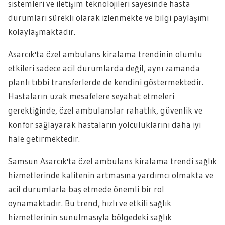
sistemleri ve iletişim teknolojileri sayesinde hasta
durumları sürekli olarak izlenmekte ve bilgi paylaşımı
kolaylaşmaktadır.
Asarcık'ta özel ambulans kiralama trendinin olumlu
etkileri sadece acil durumlarda değil, aynı zamanda
planlı tıbbi transferlerde de kendini göstermektedir.
Hastaların uzak mesafelere seyahat etmeleri
gerektiğinde, özel ambulanslar rahatlık, güvenlik ve
konfor sağlayarak hastaların yolculuklarını daha iyi
hale getirmektedir.
Samsun Asarcık'ta özel ambulans kiralama trendi sağlık
hizmetlerinde kalitenin artmasına yardımcı olmakta ve
acil durumlarla baş etmede önemli bir rol
oynamaktadır. Bu trend, hızlı ve etkili sağlık
hizmetlerinin sunulmasıyla bölgedeki sağlık