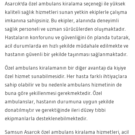
Asarcık'da özel ambulans kiralama seçeneği ile yüksek
kaliteli sağlık hizmetleri sunan yetkin ekiplerle çalışma
imkanına sahipsiniz. Bu ekipler, alanında deneyimli
sağlık personeli ve uzman sürücülerden oluşmaktadır.
Hastaların konforunu ve güvenliğini ön planda tutarak,
acil durumlarda en hızlı şekilde müdahale edilmekte ve
hastanın güvenli bir şekilde taşınması sağlanmaktadır.
Özel ambulans kiralamanın bir diğer avantajı da kişiye
özel hizmet sunabilmesidir. Her hasta farklı ihtiyaçlara
sahip olabilir ve bu nedenle ambulans hizmetinin de
buna göre şekillenmesi gerekmektedir. Özel
ambulanslar, hastanın durumuna uygun şekilde
donatılmıştır ve gerektiğinde ileri düzey tıbbi
ekipmanlarla desteklenebilmektedir.
Samsun Asarcık özel ambulans kiralama hizmetleri, acil