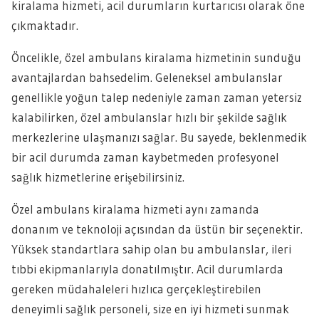
kiralama hizmeti, acil durumların kurtarıcısı olarak öne
çıkmaktadır.
Öncelikle, özel ambulans kiralama hizmetinin sunduğu
avantajlardan bahsedelim. Geleneksel ambulanslar
genellikle yoğun talep nedeniyle zaman zaman yetersiz
kalabilirken, özel ambulanslar hızlı bir şekilde sağlık
merkezlerine ulaşmanızı sağlar. Bu sayede, beklenmedik
bir acil durumda zaman kaybetmeden profesyonel
sağlık hizmetlerine erişebilirsiniz.
Özel ambulans kiralama hizmeti aynı zamanda
donanım ve teknoloji açısından da üstün bir seçenektir.
Yüksek standartlara sahip olan bu ambulanslar, ileri
tıbbi ekipmanlarıyla donatılmıştır. Acil durumlarda
gereken müdahaleleri hızlıca gerçekleştirebilen
deneyimli sağlık personeli, size en iyi hizmeti sunmak