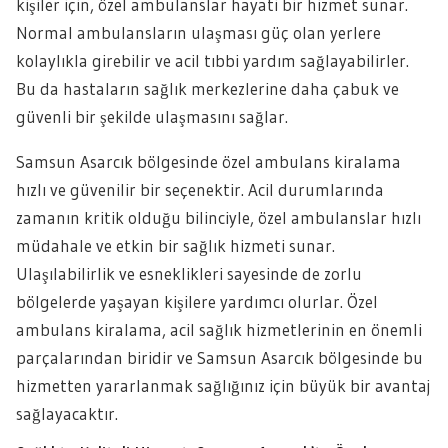
kişiler için, özel ambulanslar hayati bir hizmet sunar.
Normal ambulansların ulaşması güç olan yerlere
kolaylıkla girebilir ve acil tıbbi yardım sağlayabilirler.
Bu da hastaların sağlık merkezlerine daha çabuk ve
güvenli bir şekilde ulaşmasını sağlar.
Samsun Asarcık bölgesinde özel ambulans kiralama
hızlı ve güvenilir bir seçenektir. Acil durumlarında
zamanın kritik olduğu bilinciyle, özel ambulanslar hızlı
müdahale ve etkin bir sağlık hizmeti sunar.
Ulaşılabilirlik ve esneklikleri sayesinde de zorlu
bölgelerde yaşayan kişilere yardımcı olurlar. Özel
ambulans kiralama, acil sağlık hizmetlerinin en önemli
parçalarından biridir ve Samsun Asarcık bölgesinde bu
hizmetten yararlanmak sağlığınız için büyük bir avantaj
sağlayacaktır.