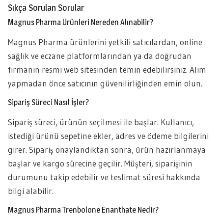
Sıkça Sorulan Sorular
Magnus Pharma Ürünleri Nereden Alınabilir?
Magnus Pharma ürünlerini yetkili satıcılardan, online
sağlık ve eczane platformlarından ya da doğrudan
firmanın resmi web sitesinden temin edebilirsiniz. Alım
yapmadan önce satıcının güvenilirliğinden emin olun.
Sipariş Süreci Nasıl İşler?
Sipariş süreci, ürünün seçilmesi ile başlar. Kullanıcı,
istediği ürünü sepetine ekler, adres ve ödeme bilgilerini
girer. Sipariş onaylandıktan sonra, ürün hazırlanmaya
başlar ve kargo sürecine geçilir. Müşteri, siparişinin
durumunu takip edebilir ve teslimat süresi hakkında
bilgi alabilir.
Magnus Pharma Trenbolone Enanthate Nedir?