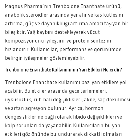
Magnus Pharma’nın Trenbolone Enanthate ürünü,
anabolik steroidler arasında yer alır ve kas kütlesini
artırma, güç ve dayanıklılığı artırma amacı taşıyan bir
bileşiktir. Yağ kaybını destekleyerek vücut
kompozisyonunu iyileştirir ve protein sentezini
hızlandırır. Kullanıcılar, performans ve görünümde
belirgin iyileşmeler gözlemleyebilir.
Trenbolone Enanthate Kullanımının Yan Etkileri Nelerdir?
Trenbolone Enanthate kullanımı bazı yan etkilere yol
açabilir. Bu etkiler arasında gece terlemeleri,
uykusuzluk, ruh hali değişiklikleri, akne, saç dökülmesi
ve artan agresyon bulunur. Ayrıca, hormon
dengesizliklerine bağlı olarak libido değişiklikleri ve
kalp sorunları da yaşanabilir. Kullanıcıların bu yan
etkileri göz önünde bulundurarak dikkatli olmaları