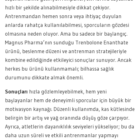
hızlı bir şekilde alınabilmesiyle dikkat çekiyor.
Antrenmandan hemen sonra veya ihtiyaç duyulan
anlarda rahatça kullanılabilmesi, sporcuların gözdesi
olmasına neden oluyor. Ama bu sadece bir başlangıç.
Magnus Pharma’nın sunduğu Trenbolone Enanthate
ürünü, beslenme düzeni ve antrenman stratejileriyle
kombine edildiğinde etkileyici sonuçlar sunuyor. Ancak
herkes bu ürünü kullanmamalı; bilhassa sağlık
durumunu dikkate almak önemli.
Sonuçları
hızla gözlemleyebilmek, hem yeni
başlayanlar hem de deneyimli sporcular için büyük bir
motivasyon kaynağı. Düzenli kullanımda, kas kütlesinde
belirgin bir artış ve yağ oranında düşüş göze çarpıyor.
Ayrıca, atletlerin dayanıklılık seviyeleri yükseliyor; bu da
daha uzun süreli ve etkili antrenmanlar yapmayı