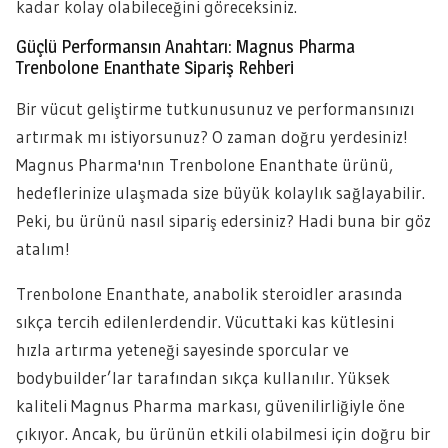
kadar kolay olabileceğini göreceksiniz.
Güçlü Performansın Anahtarı: Magnus Pharma
Trenbolone Enanthate Sipariş Rehberi
Bir vücut geliştirme tutkunusunuz ve performansınızı
artırmak mı istiyorsunuz? O zaman doğru yerdesiniz!
Magnus Pharma'nın Trenbolone Enanthate ürünü,
hedeflerinize ulaşmada size büyük kolaylık sağlayabilir.
Peki, bu ürünü nasıl sipariş edersiniz? Hadi buna bir göz
atalım!
Trenbolone Enanthate, anabolik steroidler arasında
sıkça tercih edilenlerdendir. Vücuttaki kas kütlesini
hızla artırma yeteneği sayesinde sporcular ve
bodybuilder’lar tarafından sıkça kullanılır. Yüksek
kaliteli Magnus Pharma markası, güvenilirliğiyle öne
çıkıyor. Ancak, bu ürünün etkili olabilmesi için doğru bir