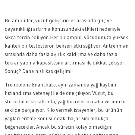
Bu ampuller, vücut geliştiriciler arasında güç ve
dayanıklılığı artırma konusundaki etkileri nedeniyle
sıkça tercih ediliyor. Her bir ampul, vücudunuza yüksek
kaliteli bir testosteron benzeri etki sağlıyor. Antrenman
sırasında daha fazla ağırlık kaldırma ve daha fazla
tekrar yapma kapasitesini artırması ile dikkat çekiyor.
Sonuç? Daha hızlı kas gelişimi!
Trenbolone Enanthate, aynı zamanda yağ kaybını
hızlandırma yeteneği ile de öne çıkıyor. Vücut, bu
steroidin etkisi altında, yağ hücrelerini daha verimli bir
şekilde parçalıyor. Kilo vermek isteyenler, bu ürünün
yağları eritme konusundaki başarısını oldukça
beğenecekler. Ancak bu sürecin kolay olmadığını