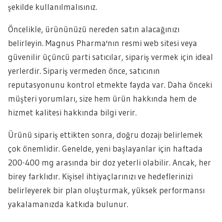
şekilde kullanılmalısınız.
Öncelikle, ürününüzü nereden satın alacağınızı
belirleyin. Magnus Pharma'nın resmi web sitesi veya
güvenilir üçüncü parti satıcılar, sipariş vermek için ideal
yerlerdir. Sipariş vermeden önce, satıcının
reputasyonunu kontrol etmekte fayda var. Daha önceki
müşteri yorumları, size hem ürün hakkında hem de
hizmet kalitesi hakkında bilgi verir.
Ürünü sipariş ettikten sonra, doğru dozajı belirlemek
çok önemlidir. Genelde, yeni başlayanlar için haftada
200-400 mg arasında bir doz yeterli olabilir. Ancak, her
birey farklıdır. Kişisel ihtiyaçlarınızı ve hedeflerinizi
belirleyerek bir plan oluşturmak, yüksek performansı
yakalamanızda katkıda bulunur.