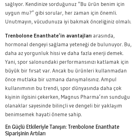
sağlıyor. Kendinize sorduğunuz “Bu ürün benim için
uygun mu?” gibi sorular, her zaman için önemli.
Unutmayın, vücudunuza iyi bakmak önceliğiniz olmalı.
Trenbolone Enanthate’in avantajları
arasında,
hormonal dengeyi sağlama yeteneği de bulunuyor. Bu,
daha az yorgunluk hissi ve daha fazla enerji demek.
Yani, spor salonundaki performansınızı katlamak için
büyük bir fırsat var. Ancak bu ürünleri kullanmadan
önce mutlaka bir uzmana danışmalısınız. Ampul
kullanımının bu trendi, spor dünyasında daha çok
kişinin ilgisini çekerken, Magnus Pharma’nın sunduğu
olanaklar sayesinde bilinçli ve dengeli bir yaklaşım
benimsemek hayati öneme sahip.
En Güçlü Etkileriyle Tanışın: Trenbolone Enanthate
Siparişinin Artıları