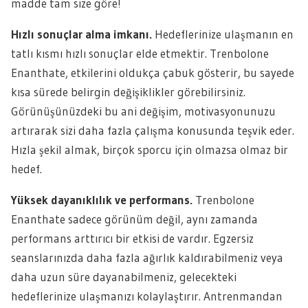
madde tam size göre!
Hızlı sonuçlar alma imkanı.
Hedeflerinize ulaşmanın en
tatlı kısmı hızlı sonuçlar elde etmektir. Trenbolone
Enanthate, etkilerini oldukça çabuk gösterir, bu sayede
kısa sürede belirgin değişiklikler görebilirsiniz.
Görünüşünüzdeki bu ani değişim, motivasyonunuzu
artırarak sizi daha fazla çalışma konusunda teşvik eder.
Hızla şekil almak, birçok sporcu için olmazsa olmaz bir
hedef.
Yüksek dayanıklılık ve performans.
Trenbolone
Enanthate sadece görünüm değil, aynı zamanda
performans arttırıcı bir etkisi de vardır. Egzersiz
seanslarınızda daha fazla ağırlık kaldırabilmeniz veya
daha uzun süre dayanabilmeniz, gelecekteki
hedeflerinize ulaşmanızı kolaylaştırır. Antrenmandan