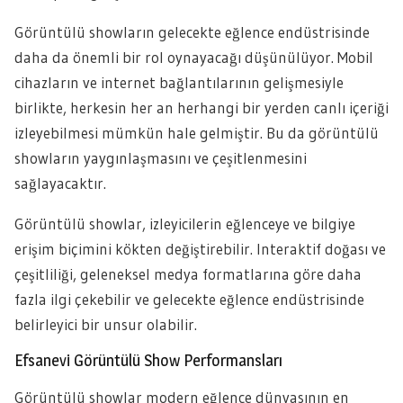
Görüntülü showların gelecekte eğlence endüstrisinde
daha da önemli bir rol oynayacağı düşünülüyor. Mobil
cihazların ve internet bağlantılarının gelişmesiyle
birlikte, herkesin her an herhangi bir yerden canlı içeriği
izleyebilmesi mümkün hale gelmiştir. Bu da görüntülü
showların yaygınlaşmasını ve çeşitlenmesini
sağlayacaktır.
Görüntülü showlar, izleyicilerin eğlenceye ve bilgiye
erişim biçimini kökten değiştirebilir. Interaktif doğası ve
çeşitliliği, geleneksel medya formatlarına göre daha
fazla ilgi çekebilir ve gelecekte eğlence endüstrisinde
belirleyici bir unsur olabilir.
Efsanevi Görüntülü Show Performansları
Görüntülü showlar modern eğlence dünyasının en