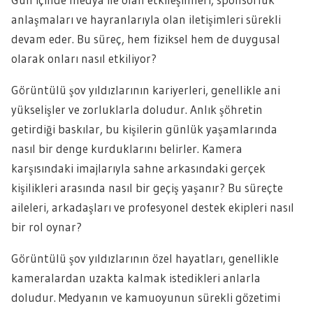
anlaşmaları ve hayranlarıyla olan iletişimleri sürekli
devam eder. Bu süreç, hem fiziksel hem de duygusal
olarak onları nasıl etkiliyor?
Görüntülü şov yıldızlarının kariyerleri, genellikle ani
yükselişler ve zorluklarla doludur. Anlık şöhretin
getirdiği baskılar, bu kişilerin günlük yaşamlarında
nasıl bir denge kurduklarını belirler. Kamera
karşısındaki imajlarıyla sahne arkasındaki gerçek
kişilikleri arasında nasıl bir geçiş yaşanır? Bu süreçte
aileleri, arkadaşları ve profesyonel destek ekipleri nasıl
bir rol oynar?
Görüntülü şov yıldızlarının özel hayatları, genellikle
kameralardan uzakta kalmak istedikleri anlarla
doludur. Medyanın ve kamuoyunun sürekli gözetimi