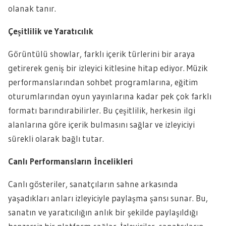
olanak tanır.
Çeşitlilik ve Yaratıcılık
Görüntülü showlar, farklı içerik türlerini bir araya
getirerek geniş bir izleyici kitlesine hitap ediyor. Müzik
performanslarından sohbet programlarına, eğitim
oturumlarından oyun yayınlarına kadar pek çok farklı
formatı barındırabilirler. Bu çeşitlilik, herkesin ilgi
alanlarına göre içerik bulmasını sağlar ve izleyiciyi
sürekli olarak bağlı tutar.
Canlı Performansların İncelikleri
Canlı gösteriler, sanatçıların sahne arkasında
yaşadıkları anları izleyiciyle paylaşma şansı sunar. Bu,
sanatın ve yaratıcılığın anlık bir şekilde paylaşıldığı