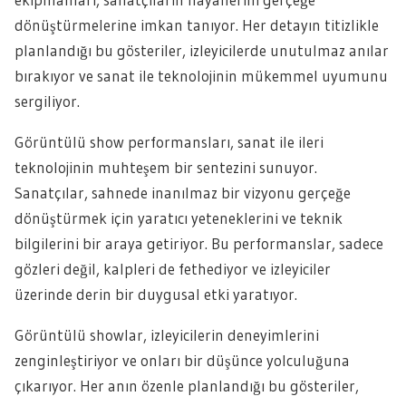
dönüştürmelerine imkan tanıyor. Her detayın titizlikle
planlandığı bu gösteriler, izleyicilerde unutulmaz anılar
bırakıyor ve sanat ile teknolojinin mükemmel uyumunu
sergiliyor.
Görüntülü show performansları, sanat ile ileri
teknolojinin muhteşem bir sentezini sunuyor.
Sanatçılar, sahnede inanılmaz bir vizyonu gerçeğe
dönüştürmek için yaratıcı yeteneklerini ve teknik
bilgilerini bir araya getiriyor. Bu performanslar, sadece
gözleri değil, kalpleri de fethediyor ve izleyiciler
üzerinde derin bir duygusal etki yaratıyor.
Görüntülü showlar, izleyicilerin deneyimlerini
zenginleştiriyor ve onları bir düşünce yolculuğuna
çıkarıyor. Her anın özenle planlandığı bu gösteriler,