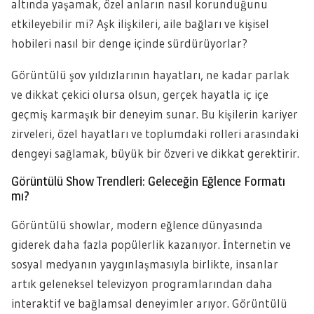
altında yaşamak, özel anların nasıl korunduğunu
etkileyebilir mi? Aşk ilişkileri, aile bağları ve kişisel
hobileri nasıl bir denge içinde sürdürüyorlar?
Görüntülü şov yıldızlarının hayatları, ne kadar parlak
ve dikkat çekici olursa olsun, gerçek hayatla iç içe
geçmiş karmaşık bir deneyim sunar. Bu kişilerin kariyer
zirveleri, özel hayatları ve toplumdaki rolleri arasındaki
dengeyi sağlamak, büyük bir özveri ve dikkat gerektirir.
Görüntülü Show Trendleri: Geleceğin Eğlence Formatı
mı?
Görüntülü showlar, modern eğlence dünyasında
giderek daha fazla popülerlik kazanıyor. İnternetin ve
sosyal medyanın yaygınlaşmasıyla birlikte, insanlar
artık geleneksel televizyon programlarından daha
interaktif ve bağlamsal deneyimler arıyor. Görüntülü