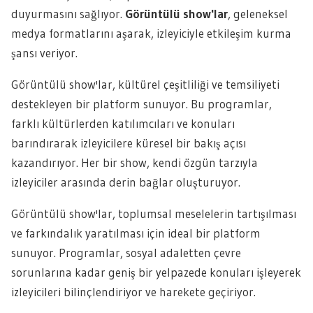
duyurmasını sağlıyor.
Görüntülü show'lar
, geleneksel
medya formatlarını aşarak, izleyiciyle etkileşim kurma
şansı veriyor.
Görüntülü show'lar, kültürel çeşitliliği ve temsiliyeti
destekleyen bir platform sunuyor. Bu programlar,
farklı kültürlerden katılımcıları ve konuları
barındırarak izleyicilere küresel bir bakış açısı
kazandırıyor. Her bir show, kendi özgün tarzıyla
izleyiciler arasında derin bağlar oluşturuyor.
Görüntülü show'lar, toplumsal meselelerin tartışılması
ve farkındalık yaratılması için ideal bir platform
sunuyor. Programlar, sosyal adaletten çevre
sorunlarına kadar geniş bir yelpazede konuları işleyerek
izleyicileri bilinçlendiriyor ve harekete geçiriyor.