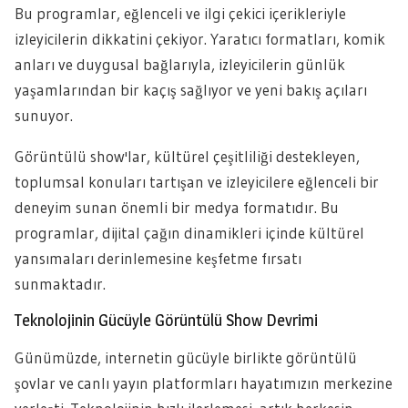
Bu programlar, eğlenceli ve ilgi çekici içerikleriyle
izleyicilerin dikkatini çekiyor. Yaratıcı formatları, komik
anları ve duygusal bağlarıyla, izleyicilerin günlük
yaşamlarından bir kaçış sağlıyor ve yeni bakış açıları
sunuyor.
Görüntülü show'lar, kültürel çeşitliliği destekleyen,
toplumsal konuları tartışan ve izleyicilere eğlenceli bir
deneyim sunan önemli bir medya formatıdır. Bu
programlar, dijital çağın dinamikleri içinde kültürel
yansımaları derinlemesine keşfetme fırsatı
sunmaktadır.
Teknolojinin Gücüyle Görüntülü Show Devrimi
Günümüzde, internetin gücüyle birlikte görüntülü
şovlar ve canlı yayın platformları hayatımızın merkezine