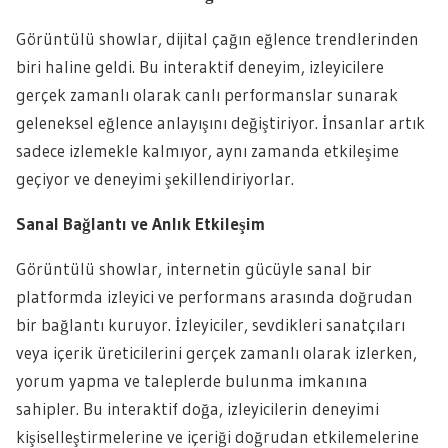
Görüntülü showlar, dijital çağın eğlence trendlerinden
biri haline geldi. Bu interaktif deneyim, izleyicilere
gerçek zamanlı olarak canlı performanslar sunarak
geleneksel eğlence anlayışını değiştiriyor. İnsanlar artık
sadece izlemekle kalmıyor, aynı zamanda etkileşime
geçiyor ve deneyimi şekillendiriyorlar.
Sanal Bağlantı ve Anlık Etkileşim
Görüntülü showlar, internetin gücüyle sanal bir
platformda izleyici ve performans arasında doğrudan
bir bağlantı kuruyor. İzleyiciler, sevdikleri sanatçıları
veya içerik üreticilerini gerçek zamanlı olarak izlerken,
yorum yapma ve taleplerde bulunma imkanına
sahipler. Bu interaktif doğa, izleyicilerin deneyimi
kişiselleştirmelerine ve içeriği doğrudan etkilemelerine