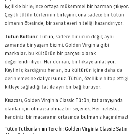
işçilikle birleşince ortaya mükemmel bir harman çıkıyor.
Çeşitli tütün türlerinin birleşimi, ona sadece bir tütün
olmanın ötesinde, bir sanat eseri niteliği kazandırıyor.
Tütün Kültürü
: Tütün, sadece bir ürün değil; aynı
zamanda bir yaşam biçimi. Golden Virginia gibi
markalar, bu kültürün bir parçası olarak
değerlendiriliyor. Her duman, bir hikaye anlatıyor.
Keyfini çıkardığınız her an, bu kültürün içine daha da
derinlemesine dalıyorsunuz. Tütün, özellikle hitap ettiği
kitleye sağladığı tat ile ayrı bir bağ kuruyor.
Kısacası, Golden Virginia Classic Tütün, tat arayışında
olanlar için olmazsa olmaz bir seçenek. Her nefeste,
kendinizi bir maceranın ortasında bulmanız kaçınılmaz!
Tütün Tutkunlarının Tercihi: Golden Virginia Classic Satın