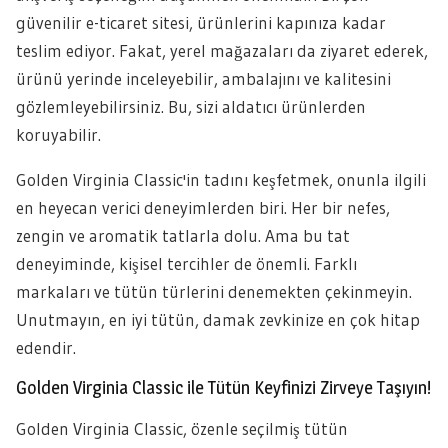
güvenilir e-ticaret sitesi, ürünlerini kapınıza kadar
teslim ediyor. Fakat, yerel mağazaları da ziyaret ederek,
ürünü yerinde inceleyebilir, ambalajını ve kalitesini
gözlemleyebilirsiniz. Bu, sizi aldatıcı ürünlerden
koruyabilir.
Golden Virginia Classic'in tadını keşfetmek, onunla ilgili
en heyecan verici deneyimlerden biri. Her bir nefes,
zengin ve aromatik tatlarla dolu. Ama bu tat
deneyiminde, kişisel tercihler de önemli. Farklı
markaları ve tütün türlerini denemekten çekinmeyin.
Unutmayın, en iyi tütün, damak zevkinize en çok hitap
edendir.
Golden Virginia Classic ile Tütün Keyfinizi Zirveye Taşıyın!
Golden Virginia Classic, özenle seçilmiş tütün