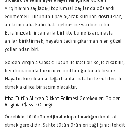
Virginia'nın sağladığı toplumsal bağlar da göz ardı
edilmemeli. Tütününü paylaşarak kurulan dostluklar,
anıların daha kalıcı hale gelmesine yardımcı olur.
Etrafınızdaki insanlarla birlikte bu nefis aromayla
anılar biriktirmek, hayatın tadını çıkarmanın en güzel
yollarından biri.
Golden Virginia Classic Tütün ile içsel bir keşfe çıkabilir,
her dumanında huzuru ve mutluluğu bulabilirsiniz.
Hayatın küçük ama değerli anlarında bu lezzeti tercih
etmek akıllıca bir seçim olacaktır.
İthal Tütün Alırken Dikkat Edilmesi Gerekenler: Golden
Virginia Classic Örneği
Öncelikle, tütünün
orijinal olup olmadığını
kontrol
etmek gereklidir. Sahte tütün ürünleri sağlığınızı tehdit