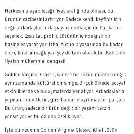
Herkesin ulaşabileceği fiyat aralığında olması, bu
ürünün cazibesini artırıyor. Sadece kendi keyfiniz için
değil, arkadaşlarınızla paylaşmanız için de harika bir
seçenek. Eşsiz tat profili, tütünün içinde gizli bir
hazineler yaratıyor. İthal tütün piyasasında bu kadar
öne çıkmasını sağlayan şey de tam olarak bu: Kalite ile
fiyatın mükemmel dengesi!
Golden Virginia Classic, sadece bir tütün markası değil;
aynı zamanda kültürel bir simge. Birçok ülkede, sosyal
etkinliklerde ve buluşmalarda yer alıyor. Arkadaşlarla
yapılan sohbetlerin, güzel anların ayrılmaz bir parçası.
Bu ürün, sadece bir ürün değil; bir yaşam tarzını
yansıtıyor ve bu da onu özel kılıyor.
İşte bu nedenle Golden Virginia Classic, ithal tütün