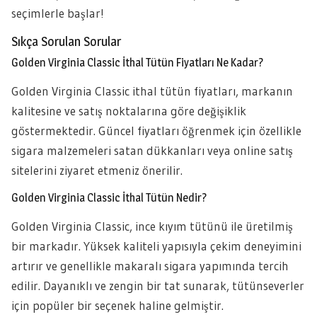
seçimlerle başlar!
Sıkça Sorulan Sorular
Golden Virginia Classic İthal Tütün Fiyatları Ne Kadar?
Golden Virginia Classic ithal tütün fiyatları, markanın
kalitesine ve satış noktalarına göre değişiklik
göstermektedir. Güncel fiyatları öğrenmek için özellikle
sigara malzemeleri satan dükkanları veya online satış
sitelerini ziyaret etmeniz önerilir.
Golden Virginia Classic İthal Tütün Nedir?
Golden Virginia Classic, ince kıyım tütünü ile üretilmiş
bir markadır. Yüksek kaliteli yapısıyla çekim deneyimini
artırır ve genellikle makaralı sigara yapımında tercih
edilir. Dayanıklı ve zengin bir tat sunarak, tütünseverler
için popüler bir seçenek haline gelmiştir.