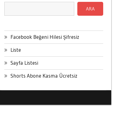
ARA
Facebook Beğeni Hilesi Şifresiz
Liste
Sayfa Listesi
Shorts Abone Kasma Ücretsiz