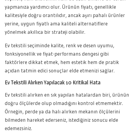
yapmanıza yardımcı olur. Ürünün fiyatı, genellikle
kalitesiyle doğru orantılıdır, ancak aşırı pahalı ürünler
yerine, uygun fiyatlı ama kaliteli alternatiflere
yönelmek akıllıca bir strateji olabilir.
Ev tekstili seçiminde kalite, renk ve desen uyumu,
fonksiyonellik ve fiyat-performans dengesi gibi
faktörlere dikkat etmek, hem estetik hem de pratik
açıdan tatmin edici sonuçlar elde etmenizi sağlar.
Ev Tekstili Alırken Yapılacak 10 Kritikal Hata
Ev tekstili alırken en sık yapılan hatalardan biri, ürünün
doğru ölçülerde olup olmadığını kontrol etmemektir.
Örneğin, perde ya da halı alırken mekanın ölçülerini
bilmeden hareket ederseniz, istediğiniz sonucu elde
edemezsiniz.