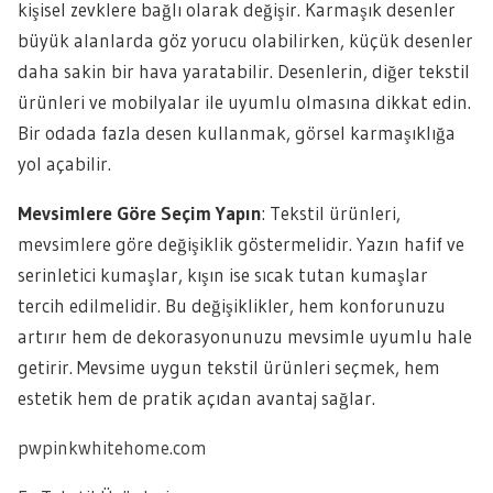
kişisel zevklere bağlı olarak değişir. Karmaşık desenler
büyük alanlarda göz yorucu olabilirken, küçük desenler
daha sakin bir hava yaratabilir. Desenlerin, diğer tekstil
ürünleri ve mobilyalar ile uyumlu olmasına dikkat edin.
Bir odada fazla desen kullanmak, görsel karmaşıklığa
yol açabilir.
Mevsimlere Göre Seçim Yapın
: Tekstil ürünleri,
mevsimlere göre değişiklik göstermelidir. Yazın hafif ve
serinletici kumaşlar, kışın ise sıcak tutan kumaşlar
tercih edilmelidir. Bu değişiklikler, hem konforunuzu
artırır hem de dekorasyonunuzu mevsimle uyumlu hale
getirir. Mevsime uygun tekstil ürünleri seçmek, hem
estetik hem de pratik açıdan avantaj sağlar.
pwpinkwhitehome.com