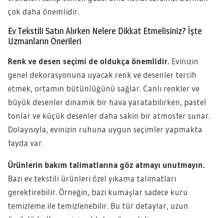
çok daha önemlidir.
Ev Tekstili Satın Alırken Nelere Dikkat Etmelisiniz? İşte
Uzmanların Önerileri
Renk ve desen seçimi de oldukça önemlidir.
Evinizin
genel dekorasyonuna uyacak renk ve desenler tercih
etmek, ortamın bütünlüğünü sağlar. Canlı renkler ve
büyük desenler dinamik bir hava yaratabilirken, pastel
tonlar ve küçük desenler daha sakin bir atmosfer sunar.
Dolayısıyla, evinizin ruhuna uygun seçimler yapmakta
fayda var.
Ürünlerin bakım talimatlarına göz atmayı unutmayın.
Bazı ev tekstili ürünleri özel yıkama talimatları
gerektirebilir. Örneğin, bazı kumaşlar sadece kuru
temizleme ile temizlenebilir. Bu tür detaylar, uzun