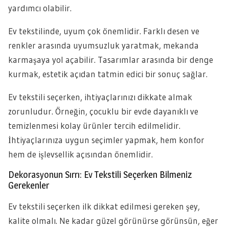
yardımcı olabilir.
Ev tekstilinde, uyum çok önemlidir. Farklı desen ve
renkler arasında uyumsuzluk yaratmak, mekanda
karmaşaya yol açabilir. Tasarımlar arasında bir denge
kurmak, estetik açıdan tatmin edici bir sonuç sağlar.
Ev tekstili seçerken, ihtiyaçlarınızı dikkate almak
zorunludur. Örneğin, çocuklu bir evde dayanıklı ve
temizlenmesi kolay ürünler tercih edilmelidir.
İhtiyaçlarınıza uygun seçimler yapmak, hem konfor
hem de işlevsellik açısından önemlidir.
Dekorasyonun Sırrı: Ev Tekstili Seçerken Bilmeniz
Gerekenler
Ev tekstili seçerken ilk dikkat edilmesi gereken şey,
kalite olmalı. Ne kadar güzel görünürse görünsün, eğer