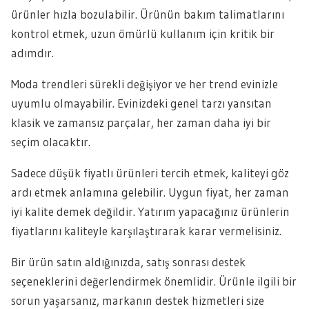
ürünler hızla bozulabilir. Ürünün bakım talimatlarını
kontrol etmek, uzun ömürlü kullanım için kritik bir
adımdır.
Moda trendleri sürekli değişiyor ve her trend evinizle
uyumlu olmayabilir. Evinizdeki genel tarzı yansıtan
klasik ve zamansız parçalar, her zaman daha iyi bir
seçim olacaktır.
Sadece düşük fiyatlı ürünleri tercih etmek, kaliteyi göz
ardı etmek anlamına gelebilir. Uygun fiyat, her zaman
iyi kalite demek değildir. Yatırım yapacağınız ürünlerin
fiyatlarını kaliteyle karşılaştırarak karar vermelisiniz.
Bir ürün satın aldığınızda, satış sonrası destek
seçeneklerini değerlendirmek önemlidir. Ürünle ilgili bir
sorun yaşarsanız, markanın destek hizmetleri size