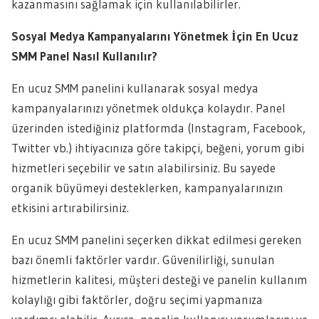
kazanmasını sağlamak için kullanılabilirler.
Sosyal Medya Kampanyalarını Yönetmek İçin En Ucuz
SMM Panel Nasıl Kullanılır?
En ucuz SMM panelini kullanarak sosyal medya
kampanyalarınızı yönetmek oldukça kolaydır. Panel
üzerinden istediğiniz platformda (Instagram, Facebook,
Twitter vb.) ihtiyacınıza göre takipçi, beğeni, yorum gibi
hizmetleri seçebilir ve satın alabilirsiniz. Bu sayede
organik büyümeyi desteklerken, kampanyalarınızın
etkisini artırabilirsiniz.
En ucuz SMM panelini seçerken dikkat edilmesi gereken
bazı önemli faktörler vardır. Güvenilirliği, sunulan
hizmetlerin kalitesi, müşteri desteği ve panelin kullanım
kolaylığı gibi faktörler, doğru seçimi yapmanıza