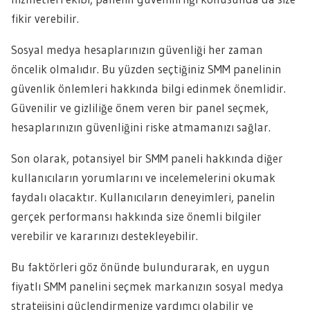
fikir verebilir.
Sosyal medya hesaplarınızın güvenliği her zaman
öncelik olmalıdır. Bu yüzden seçtiğiniz SMM panelinin
güvenlik önlemleri hakkında bilgi edinmek önemlidir.
Güvenilir ve gizliliğe önem veren bir panel seçmek,
hesaplarınızın güvenliğini riske atmamanızı sağlar.
Son olarak, potansiyel bir SMM paneli hakkında diğer
kullanıcıların yorumlarını ve incelemelerini okumak
faydalı olacaktır. Kullanıcıların deneyimleri, panelin
gerçek performansı hakkında size önemli bilgiler
verebilir ve kararınızı destekleyebilir.
Bu faktörleri göz önünde bulundurarak, en uygun
fiyatlı SMM panelini seçmek markanızın sosyal medya
stratejisini güçlendirmenize yardımcı olabilir ve