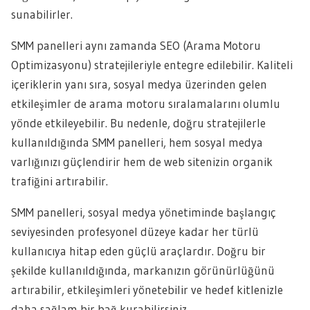
sunabilirler.
SMM panelleri aynı zamanda SEO (Arama Motoru
Optimizasyonu) stratejileriyle entegre edilebilir. Kaliteli
içeriklerin yanı sıra, sosyal medya üzerinden gelen
etkileşimler de arama motoru sıralamalarını olumlu
yönde etkileyebilir. Bu nedenle, doğru stratejilerle
kullanıldığında SMM panelleri, hem sosyal medya
varlığınızı güçlendirir hem de web sitenizin organik
trafiğini artırabilir.
SMM panelleri, sosyal medya yönetiminde başlangıç
seviyesinden profesyonel düzeye kadar her türlü
kullanıcıya hitap eden güçlü araçlardır. Doğru bir
şekilde kullanıldığında, markanızın görünürlüğünü
artırabilir, etkileşimleri yönetebilir ve hedef kitlenizle
daha sağlam bir bağ kurabilirsiniz.