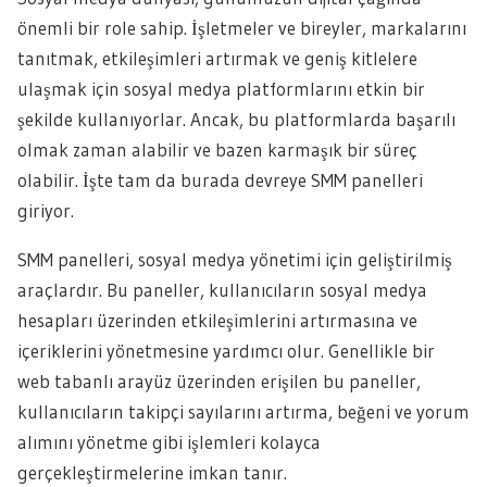
önemli bir role sahip. İşletmeler ve bireyler, markalarını
tanıtmak, etkileşimleri artırmak ve geniş kitlelere
ulaşmak için sosyal medya platformlarını etkin bir
şekilde kullanıyorlar. Ancak, bu platformlarda başarılı
olmak zaman alabilir ve bazen karmaşık bir süreç
olabilir. İşte tam da burada devreye SMM panelleri
giriyor.
SMM panelleri, sosyal medya yönetimi için geliştirilmiş
araçlardır. Bu paneller, kullanıcıların sosyal medya
hesapları üzerinden etkileşimlerini artırmasına ve
içeriklerini yönetmesine yardımcı olur. Genellikle bir
web tabanlı arayüz üzerinden erişilen bu paneller,
kullanıcıların takipçi sayılarını artırma, beğeni ve yorum
alımını yönetme gibi işlemleri kolayca
gerçekleştirmelerine imkan tanır.