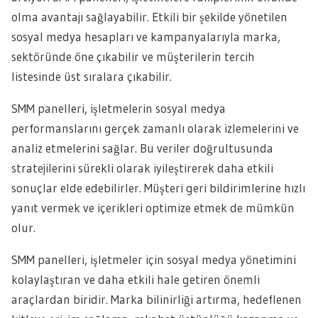
olma avantajı sağlayabilir. Etkili bir şekilde yönetilen
sosyal medya hesapları ve kampanyalarıyla marka,
sektöründe öne çıkabilir ve müşterilerin tercih
listesinde üst sıralara çıkabilir.
SMM panelleri, işletmelerin sosyal medya
performanslarını gerçek zamanlı olarak izlemelerini ve
analiz etmelerini sağlar. Bu veriler doğrultusunda
stratejilerini sürekli olarak iyileştirerek daha etkili
sonuçlar elde edebilirler. Müşteri geri bildirimlerine hızlı
yanıt vermek ve içerikleri optimize etmek de mümkün
olur.
SMM panelleri, işletmeler için sosyal medya yönetimini
kolaylaştıran ve daha etkili hale getiren önemli
araçlardan biridir. Marka bilinirliği artırma, hedeflenen