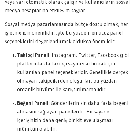
veya yarı otomatik olarak çalışır ve kullanıcıların sosyal
medya hesaplarına etkileşim sağlar.
Sosyal medya pazarlamasında bütçe dostu olmak, her
işletme için önemlidir. İşte bu yüzden, en ucuz panel
seçeneklerini değerlendirmek oldukça önemlidir:
Takipçi Paneli
: Instagram, Twitter, Facebook gibi
platformlarda takipçi sayınızı artırmak için
kullanılan panel seçenekleridir. Genellikle gerçek
olmayan takipçilerden oluşurlar, bu yüzden
organik büyüme ile karıştırılmamalıdır.
Beğeni Paneli
: Gönderilerinizin daha fazla beğeni
almasını sağlayan panellerdir. Bu sayede
içeriğinizin daha geniş bir kitleye ulaşması
mümkün olabilir.