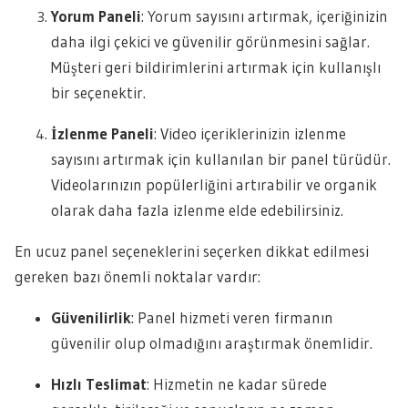
Yorum Paneli
: Yorum sayısını artırmak, içeriğinizin
daha ilgi çekici ve güvenilir görünmesini sağlar.
Müşteri geri bildirimlerini artırmak için kullanışlı
bir seçenektir.
İzlenme Paneli
: Video içeriklerinizin izlenme
sayısını artırmak için kullanılan bir panel türüdür.
Videolarınızın popülerliğini artırabilir ve organik
olarak daha fazla izlenme elde edebilirsiniz.
En ucuz panel seçeneklerini seçerken dikkat edilmesi
gereken bazı önemli noktalar vardır:
Güvenilirlik
: Panel hizmeti veren firmanın
güvenilir olup olmadığını araştırmak önemlidir.
Hızlı Teslimat
: Hizmetin ne kadar sürede