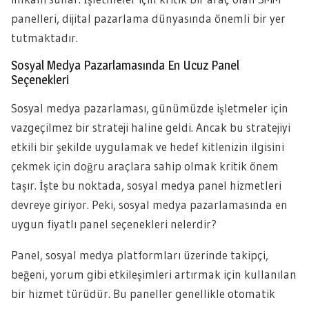
panelleri, dijital pazarlama dünyasında önemli bir yer
tutmaktadır.
Sosyal Medya Pazarlamasında En Ucuz Panel
Seçenekleri
Sosyal medya pazarlaması, günümüzde işletmeler için
vazgeçilmez bir strateji haline geldi. Ancak bu stratejiyi
etkili bir şekilde uygulamak ve hedef kitlenizin ilgisini
çekmek için doğru araçlara sahip olmak kritik önem
taşır. İşte bu noktada, sosyal medya panel hizmetleri
devreye giriyor. Peki, sosyal medya pazarlamasında en
uygun fiyatlı panel seçenekleri nelerdir?
Panel, sosyal medya platformları üzerinde takipçi,
beğeni, yorum gibi etkileşimleri artırmak için kullanılan
bir hizmet türüdür. Bu paneller genellikle otomatik