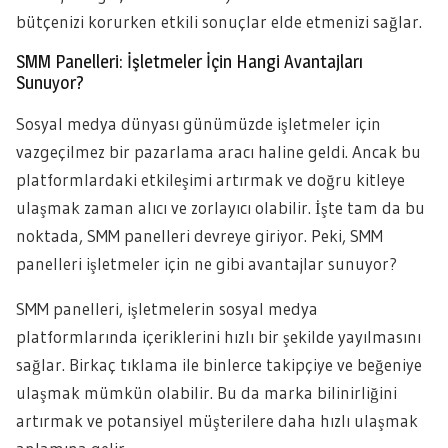
bütçenizi korurken etkili sonuçlar elde etmenizi sağlar.
SMM Panelleri: İşletmeler İçin Hangi Avantajları
Sunuyor?
Sosyal medya dünyası günümüzde işletmeler için
vazgeçilmez bir pazarlama aracı haline geldi. Ancak bu
platformlardaki etkileşimi artırmak ve doğru kitleye
ulaşmak zaman alıcı ve zorlayıcı olabilir. İşte tam da bu
noktada, SMM panelleri devreye giriyor. Peki, SMM
panelleri işletmeler için ne gibi avantajlar sunuyor?
SMM panelleri, işletmelerin sosyal medya
platformlarında içeriklerini hızlı bir şekilde yayılmasını
sağlar. Birkaç tıklama ile binlerce takipçiye ve beğeniye
ulaşmak mümkün olabilir. Bu da marka bilinirliğini
artırmak ve potansiyel müşterilere daha hızlı ulaşmak