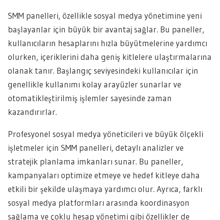
SMM panelleri, özellikle sosyal medya yönetimine yeni
başlayanlar için büyük bir avantaj sağlar. Bu paneller,
kullanıcıların hesaplarını hızla büyütmelerine yardımcı
olurken, içeriklerini daha geniş kitlelere ulaştırmalarına
olanak tanır. Başlangıç seviyesindeki kullanıcılar için
genellikle kullanımı kolay arayüzler sunarlar ve
otomatikleştirilmiş işlemler sayesinde zaman
kazandırırlar.
Profesyonel sosyal medya yöneticileri ve büyük ölçekli
işletmeler için SMM panelleri, detaylı analizler ve
stratejik planlama imkanları sunar. Bu paneller,
kampanyaları optimize etmeye ve hedef kitleye daha
etkili bir şekilde ulaşmaya yardımcı olur. Ayrıca, farklı
sosyal medya platformları arasında koordinasyon
sağlama ve çoklu hesap yönetimi gibi özellikler de