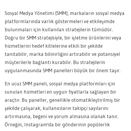
Sosyal Medya Yönetimi (SMM), markaların sosyal medya
platformlarında varlık göstermeleri ve etkileşimde
bulunmaları için kullanılan stratejilerin tümüdür.
Doğru bir SMM stratejisiyle, bir işletme ürünlerini veya
hizmetlerini hedef kitlelerine etkili bir şekilde
tanıtabilir, marka bilinirliğini artırabilir ve potansiyel
müşterilerle bağlantı kurabilir. Bu stratejilerin
uygulanmasında SMM panelleri büyük bir önem taşır.
En ucuz SMM paneli, sosyal medya platformları için
sunulan hizmetleri en uygun fiyatlarla sağlayan bir
araçtır. Bu paneller, genellikle otomatikleştirilmiş bir
şekilde çalışarak, kullanıcıların takipçi sayılarını
artırmasına, beğeni ve yorum almasına olanak tanır.
Örneğin, Instagram'da bir gönderinin popülerlik