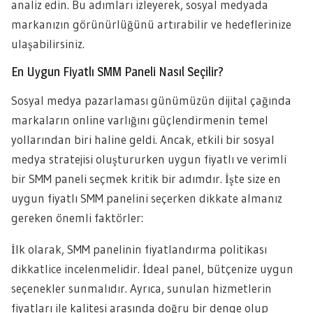
analiz edin. Bu adımları izleyerek, sosyal medyada
markanızın görünürlüğünü artırabilir ve hedeflerinize
ulaşabilirsiniz.
En Uygun Fiyatlı SMM Paneli Nasıl Seçilir?
Sosyal medya pazarlaması günümüzün dijital çağında
markaların online varlığını güçlendirmenin temel
yollarından biri haline geldi. Ancak, etkili bir sosyal
medya stratejisi oluştururken uygun fiyatlı ve verimli
bir SMM paneli seçmek kritik bir adımdır. İşte size en
uygun fiyatlı SMM panelini seçerken dikkate almanız
gereken önemli faktörler:
İlk olarak, SMM panelinin fiyatlandırma politikası
dikkatlice incelenmelidir. İdeal panel, bütçenize uygun
seçenekler sunmalıdır. Ayrıca, sunulan hizmetlerin
fiyatları ile kalitesi arasında doğru bir denge olup