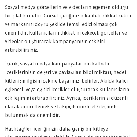
Sosyal medya görsellerin ve videoların egemen olduğu
bir platformdur. Görsel içeriğinizin kaliteli, dikkat çekici
ve markanızı doğru şekilde temsil edici olması çok
önemlidir. Kullanıcıların dikkatini çekecek görseller ve
videolar oluşturarak kampanyanızın etkisini
artırabilirsiniz.
İçerik, sosyal medya kampanyalarının kalbidir.
İçeriklerinizin değeri ve paylaşılan bilgi miktarı, hedef
kitlenizin ilgisini çekme başarınızı belirler. Akılda kalıcı,
eğlenceli veya eğitici içerikler oluşturarak kullanıcıların
etkileşimini artırabilirsiniz. Ayrıca, içeriklerinizi düzenli
olarak güncellemek ve takipçilerinizle etkileşimde
bulunmak da önemlidir.
Hashtag'ler, içeriğinizin daha geniş bir kitleye