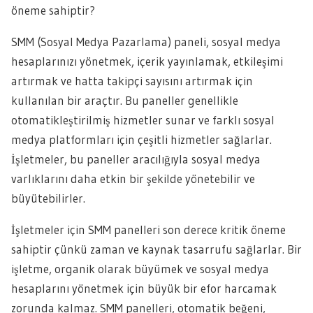
öneme sahiptir?
SMM (Sosyal Medya Pazarlama) paneli, sosyal medya
hesaplarınızı yönetmek, içerik yayınlamak, etkileşimi
artırmak ve hatta takipçi sayısını artırmak için
kullanılan bir araçtır. Bu paneller genellikle
otomatikleştirilmiş hizmetler sunar ve farklı sosyal
medya platformları için çeşitli hizmetler sağlarlar.
İşletmeler, bu paneller aracılığıyla sosyal medya
varlıklarını daha etkin bir şekilde yönetebilir ve
büyütebilirler.
İşletmeler için SMM panelleri son derece kritik öneme
sahiptir çünkü zaman ve kaynak tasarrufu sağlarlar. Bir
işletme, organik olarak büyümek ve sosyal medya
hesaplarını yönetmek için büyük bir efor harcamak
zorunda kalmaz. SMM panelleri, otomatik beğeni,