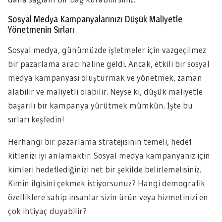
Sosyal Medya Kampanyalarınızı Düşük Maliyetle
Yönetmenin Sırları
Sosyal medya, günümüzde işletmeler için vazgeçilmez
bir pazarlama aracı haline geldi. Ancak, etkili bir sosyal
medya kampanyası oluşturmak ve yönetmek, zaman
alabilir ve maliyetli olabilir. Neyse ki, düşük maliyetle
başarılı bir kampanya yürütmek mümkün. İşte bu
sırları keşfedin!
Herhangi bir pazarlama stratejisinin temeli, hedef
kitlenizi iyi anlamaktır. Sosyal medya kampanyanız için
kimleri hedeflediğinizi net bir şekilde belirlemelisiniz.
Kimin ilgisini çekmek istiyorsunuz? Hangi demografik
özelliklere sahip insanlar sizin ürün veya hizmetinizi en
çok ihtiyaç duyabilir?