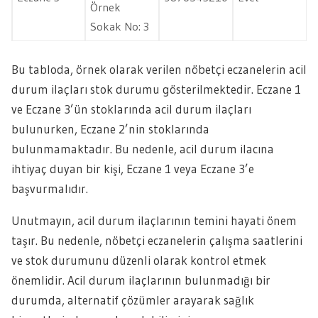
Örnek
Sokak No: 3
Bu tabloda, örnek olarak verilen nöbetçi eczanelerin acil
durum ilaçları stok durumu gösterilmektedir. Eczane 1
ve Eczane 3’ün stoklarında acil durum ilaçları
bulunurken, Eczane 2’nin stoklarında
bulunmamaktadır. Bu nedenle, acil durum ilacına
ihtiyaç duyan bir kişi, Eczane 1 veya Eczane 3’e
başvurmalıdır.
Unutmayın, acil durum ilaçlarının temini hayati önem
taşır. Bu nedenle, nöbetçi eczanelerin çalışma saatlerini
ve stok durumunu düzenli olarak kontrol etmek
önemlidir. Acil durum ilaçlarının bulunmadığı bir
durumda, alternatif çözümler arayarak sağlık