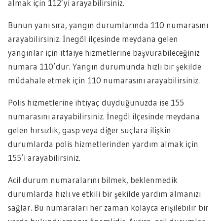
almak için 112’yi arayabilirsiniz.
Bunun yanı sıra, yangın durumlarında 110 numarasını
arayabilirsiniz. İnegöl ilçesinde meydana gelen
yangınlar için itfaiye hizmetlerine başvurabileceğiniz
numara 110’dur. Yangın durumunda hızlı bir şekilde
müdahale etmek için 110 numarasını arayabilirsiniz.
Polis hizmetlerine ihtiyaç duyduğunuzda ise 155
numarasını arayabilirsiniz. İnegöl ilçesinde meydana
gelen hırsızlık, gasp veya diğer suçlara ilişkin
durumlarda polis hizmetlerinden yardım almak için
155’i arayabilirsiniz.
Acil durum numaralarını bilmek, beklenmedik
durumlarda hızlı ve etkili bir şekilde yardım almanızı
sağlar. Bu numaraları her zaman kolayca erişilebilir bir