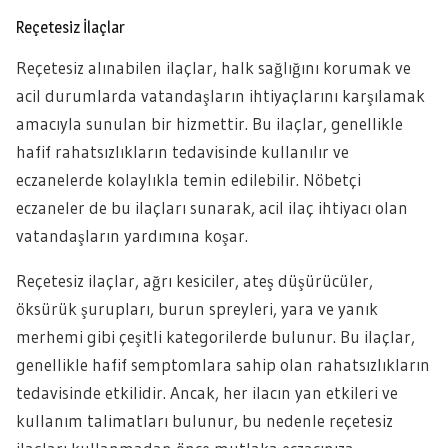
Reçetesiz İlaçlar
Reçetesiz alınabilen ilaçlar, halk sağlığını korumak ve
acil durumlarda vatandaşların ihtiyaçlarını karşılamak
amacıyla sunulan bir hizmettir. Bu ilaçlar, genellikle
hafif rahatsızlıkların tedavisinde kullanılır ve
eczanelerde kolaylıkla temin edilebilir. Nöbetçi
eczaneler de bu ilaçları sunarak, acil ilaç ihtiyacı olan
vatandaşların yardımına koşar.
Reçetesiz ilaçlar, ağrı kesiciler, ateş düşürücüler,
öksürük şurupları, burun spreyleri, yara ve yanık
merhemi gibi çeşitli kategorilerde bulunur. Bu ilaçlar,
genellikle hafif semptomlara sahip olan rahatsızlıkların
tedavisinde etkilidir. Ancak, her ilacın yan etkileri ve
kullanım talimatları bulunur, bu nedenle reçetesiz