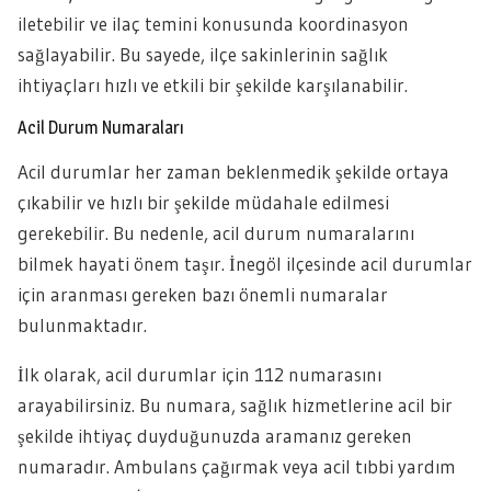
iletebilir ve ilaç temini konusunda koordinasyon
sağlayabilir. Bu sayede, ilçe sakinlerinin sağlık
ihtiyaçları hızlı ve etkili bir şekilde karşılanabilir.
Acil Durum Numaraları
Acil durumlar her zaman beklenmedik şekilde ortaya
çıkabilir ve hızlı bir şekilde müdahale edilmesi
gerekebilir. Bu nedenle, acil durum numaralarını
bilmek hayati önem taşır. İnegöl ilçesinde acil durumlar
için aranması gereken bazı önemli numaralar
bulunmaktadır.
İlk olarak, acil durumlar için 112 numarasını
arayabilirsiniz. Bu numara, sağlık hizmetlerine acil bir
şekilde ihtiyaç duyduğunuzda aramanız gereken
numaradır. Ambulans çağırmak veya acil tıbbi yardım