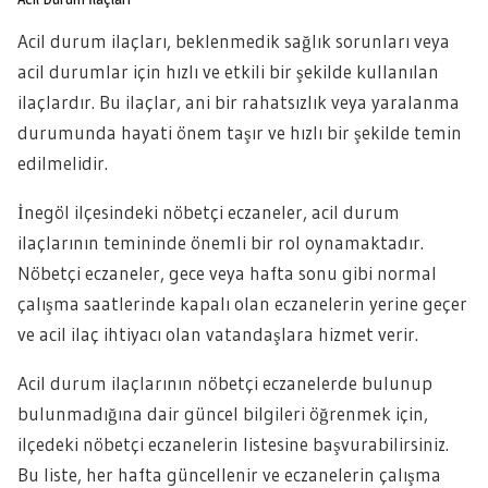
Acil durum ilaçları, beklenmedik sağlık sorunları veya
acil durumlar için hızlı ve etkili bir şekilde kullanılan
ilaçlardır. Bu ilaçlar, ani bir rahatsızlık veya yaralanma
durumunda hayati önem taşır ve hızlı bir şekilde temin
edilmelidir.
İnegöl ilçesindeki nöbetçi eczaneler, acil durum
ilaçlarının temininde önemli bir rol oynamaktadır.
Nöbetçi eczaneler, gece veya hafta sonu gibi normal
çalışma saatlerinde kapalı olan eczanelerin yerine geçer
ve acil ilaç ihtiyacı olan vatandaşlara hizmet verir.
Acil durum ilaçlarının nöbetçi eczanelerde bulunup
bulunmadığına dair güncel bilgileri öğrenmek için,
ilçedeki nöbetçi eczanelerin listesine başvurabilirsiniz.
Bu liste, her hafta güncellenir ve eczanelerin çalışma