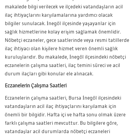
makalede bilgi verilecek ve ilçedeki vatandaşların acil
ilaç ihtiyaçlarını karşılamalarına yardımcı olacak
bilgiler sunulacak. İnegöl ilçesinde yaşayanlar için
sağlık hizmetlerine kolay erişim sağlamak önemlidir.
Nöbetçi eczaneler, gece saatlerinde veya resmi tatillerde
ilaç ihtiyacı olan kişilere hizmet veren önemli sağlık
kuruluşlarıdır. Bu makalede, İnegöl ilçesindeki nöbetçi
eczanelerin çalışma saatleri, ilaç temini süreci ve acil
durum ilaçları gibi konular ele alınacak.
Eczanelerin Çalışma Saatleri
Eczanelerin çalışma saatleri, Bursa İnegöl ilçesindeki
vatandaşların acil ilaç ihtiyaçlarını karşılamak için
önemli bir bilgidir. Hafta içi ve hafta sonu olmak üzere
farklı çalışma saatleri mevcuttur. Bu bilgilere göre,
vatandaşlar acil durumlarda nöbetçi eczaneleri