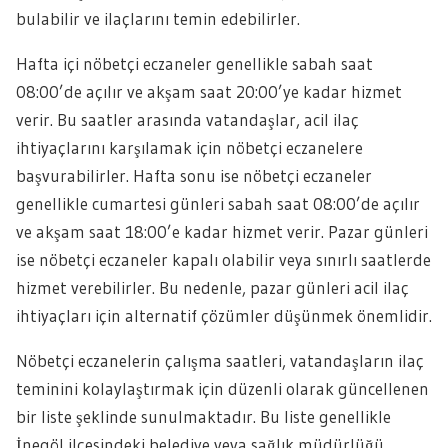
bulabilir ve ilaçlarını temin edebilirler.
Hafta içi nöbetçi eczaneler genellikle sabah saat
08:00’de açılır ve akşam saat 20:00’ye kadar hizmet
verir. Bu saatler arasında vatandaşlar, acil ilaç
ihtiyaçlarını karşılamak için nöbetçi eczanelere
başvurabilirler. Hafta sonu ise nöbetçi eczaneler
genellikle cumartesi günleri sabah saat 08:00’de açılır
ve akşam saat 18:00’e kadar hizmet verir. Pazar günleri
ise nöbetçi eczaneler kapalı olabilir veya sınırlı saatlerde
hizmet verebilirler. Bu nedenle, pazar günleri acil ilaç
ihtiyaçları için alternatif çözümler düşünmek önemlidir.
Nöbetçi eczanelerin çalışma saatleri, vatandaşların ilaç
teminini kolaylaştırmak için düzenli olarak güncellenen
bir liste şeklinde sunulmaktadır. Bu liste genellikle
İnegöl ilçesindeki belediye veya sağlık müdürlüğü