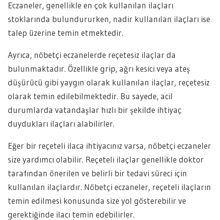
Eczaneler, genellikle en çok kullanılan ilaçları
stoklarında bulundururken, nadir kullanılan ilaçları ise
talep üzerine temin etmektedir.
Ayrıca, nöbetçi eczanelerde reçetesiz ilaçlar da
bulunmaktadır. Özellikle grip, ağrı kesici veya ateş
düşürücü gibi yaygın olarak kullanılan ilaçlar, reçetesiz
olarak temin edilebilmektedir. Bu sayede, acil
durumlarda vatandaşlar hızlı bir şekilde ihtiyaç
duydukları ilaçları alabilirler.
Eğer bir reçeteli ilaca ihtiyacınız varsa, nöbetçi eczaneler
size yardımcı olabilir. Reçeteli ilaçlar genellikle doktor
tarafından önerilen ve belirli bir tedavi süreci için
kullanılan ilaçlardır. Nöbetçi eczaneler, reçeteli ilaçların
temin edilmesi konusunda size yol gösterebilir ve
gerektiğinde ilacı temin edebilirler.