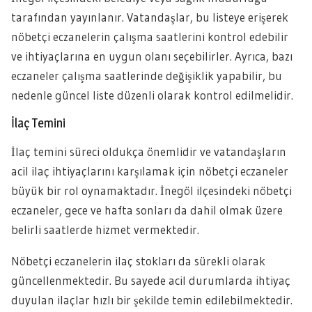
tarafından yayınlanır. Vatandaşlar, bu listeye erişerek
nöbetçi eczanelerin çalışma saatlerini kontrol edebilir
ve ihtiyaçlarına en uygun olanı seçebilirler. Ayrıca, bazı
eczaneler çalışma saatlerinde değişiklik yapabilir, bu
nedenle güncel liste düzenli olarak kontrol edilmelidir.
İlaç Temini
İlaç temini süreci oldukça önemlidir ve vatandaşların
acil ilaç ihtiyaçlarını karşılamak için nöbetçi eczaneler
büyük bir rol oynamaktadır. İnegöl ilçesindeki nöbetçi
eczaneler, gece ve hafta sonları da dahil olmak üzere
belirli saatlerde hizmet vermektedir.
Nöbetçi eczanelerin ilaç stokları da sürekli olarak
güncellenmektedir. Bu sayede acil durumlarda ihtiyaç
duyulan ilaçlar hızlı bir şekilde temin edilebilmektedir.