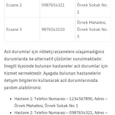
Eczane 2
0987654321
Örnek Sokak No:
2
Örnek Mahallesi,
Eczane 3
9876543210
Örnek Sokak No:
3
Acil durumlar için nöbetçi eczanelere ulaşamadığınız
durumlarda ise alternatif çözümler sunulmaktadır.
İnegöl ilçesinde bulunan hastaneler acil durumlar için
hizmet vermektedir. Aşağıda bulunan hastanelerin
iletişim bilgilerini kullanarak acil durumlarınızda
yardım alabilirsiniz:
Hastane 1: Telefon Numarası – 1234567890, Adres –
Örnek Mahallesi, Örnek Sokak No: 1
Hastane 2: Telefon Numarası – 0987654321, Adres –