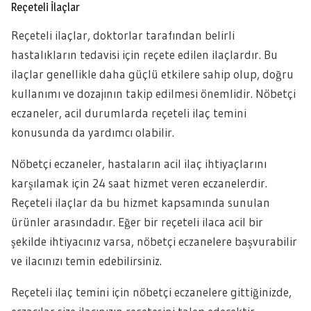
Reçeteli İlaçlar
Reçeteli ilaçlar, doktorlar tarafından belirli
hastalıkların tedavisi için reçete edilen ilaçlardır. Bu
ilaçlar genellikle daha güçlü etkilere sahip olup, doğru
kullanımı ve dozajının takip edilmesi önemlidir. Nöbetçi
eczaneler, acil durumlarda reçeteli ilaç temini
konusunda da yardımcı olabilir.
Nöbetçi eczaneler, hastaların acil ilaç ihtiyaçlarını
karşılamak için 24 saat hizmet veren eczanelerdir.
Reçeteli ilaçlar da bu hizmet kapsamında sunulan
ürünler arasındadır. Eğer bir reçeteli ilaca acil bir
şekilde ihtiyacınız varsa, nöbetçi eczanelere başvurabilir
ve ilacınızı temin edebilirsiniz.
Reçeteli ilaç temini için nöbetçi eczanelere gittiğinizde,