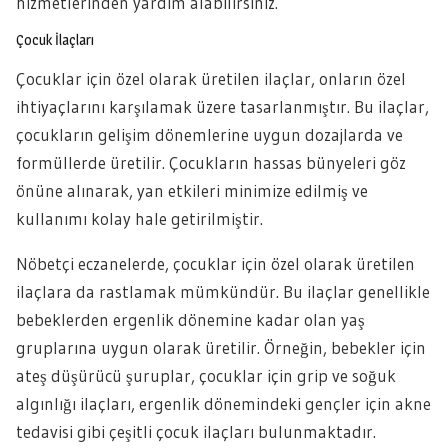
hizmetlerinden yardım alabilirsiniz.
Çocuk İlaçları
Çocuklar için özel olarak üretilen ilaçlar, onların özel
ihtiyaçlarını karşılamak üzere tasarlanmıştır. Bu ilaçlar,
çocukların gelişim dönemlerine uygun dozajlarda ve
formüllerde üretilir. Çocukların hassas bünyeleri göz
önüne alınarak, yan etkileri minimize edilmiş ve
kullanımı kolay hale getirilmiştir.
Nöbetçi eczanelerde, çocuklar için özel olarak üretilen
ilaçlara da rastlamak mümkündür. Bu ilaçlar genellikle
bebeklerden ergenlik dönemine kadar olan yaş
gruplarına uygun olarak üretilir. Örneğin, bebekler için
ateş düşürücü şuruplar, çocuklar için grip ve soğuk
algınlığı ilaçları, ergenlik dönemindeki gençler için akne
tedavisi gibi çeşitli çocuk ilaçları bulunmaktadır.