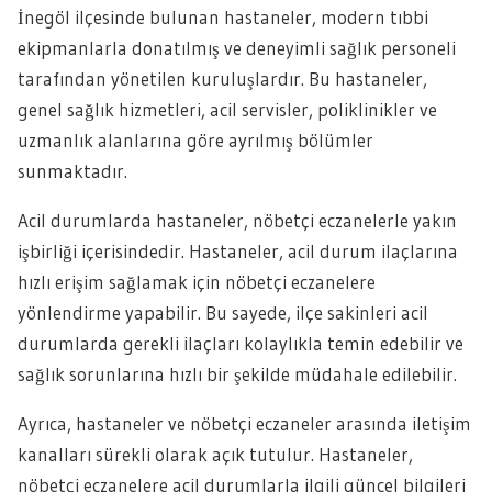
İnegöl ilçesinde bulunan hastaneler, modern tıbbi
ekipmanlarla donatılmış ve deneyimli sağlık personeli
tarafından yönetilen kuruluşlardır. Bu hastaneler,
genel sağlık hizmetleri, acil servisler, poliklinikler ve
uzmanlık alanlarına göre ayrılmış bölümler
sunmaktadır.
Acil durumlarda hastaneler, nöbetçi eczanelerle yakın
işbirliği içerisindedir. Hastaneler, acil durum ilaçlarına
hızlı erişim sağlamak için nöbetçi eczanelere
yönlendirme yapabilir. Bu sayede, ilçe sakinleri acil
durumlarda gerekli ilaçları kolaylıkla temin edebilir ve
sağlık sorunlarına hızlı bir şekilde müdahale edilebilir.
Ayrıca, hastaneler ve nöbetçi eczaneler arasında iletişim
kanalları sürekli olarak açık tutulur. Hastaneler,
nöbetçi eczanelere acil durumlarla ilgili güncel bilgileri