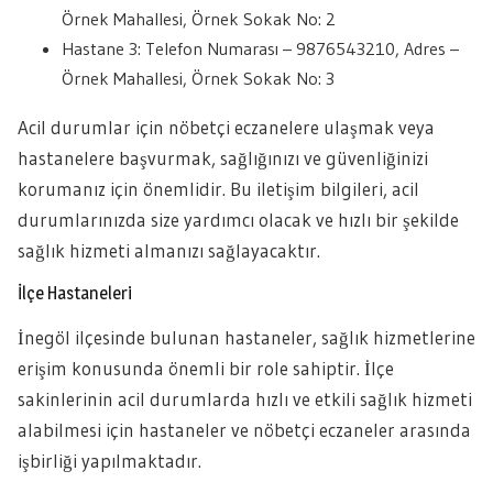
Örnek Mahallesi, Örnek Sokak No: 2
Hastane 3: Telefon Numarası – 9876543210, Adres –
Örnek Mahallesi, Örnek Sokak No: 3
Acil durumlar için nöbetçi eczanelere ulaşmak veya
hastanelere başvurmak, sağlığınızı ve güvenliğinizi
korumanız için önemlidir. Bu iletişim bilgileri, acil
durumlarınızda size yardımcı olacak ve hızlı bir şekilde
sağlık hizmeti almanızı sağlayacaktır.
İlçe Hastaneleri
İnegöl ilçesinde bulunan hastaneler, sağlık hizmetlerine
erişim konusunda önemli bir role sahiptir. İlçe
sakinlerinin acil durumlarda hızlı ve etkili sağlık hizmeti
alabilmesi için hastaneler ve nöbetçi eczaneler arasında
işbirliği yapılmaktadır.