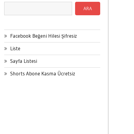
ARA
Facebook Beğeni Hilesi Şifresiz
Liste
Sayfa Listesi
Shorts Abone Kasma Ücretsiz