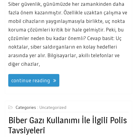
Siber güvenlik, günümüzde her zamankinden daha
fazla önem kazanmıştır. Özellikle uzaktan çalışma ve
mobil cihazların yaygınlaşmasıyla birlikte, uç nokta
koruma çözümleri kritik bir hale gelmiştir. Peki, bu
çözümler neden bu kadar önemli? Cevap basit: Uç
noktalar, siber saldırganların en kolay hedefleri
arasında yer alır. Bilgisayarlar, akıllı telefonlar ve
diğer cihazlar,
continue reading
Categories :
Uncategorized
Biber Gazı Kullanımı İle İlgili Polis
Tavsiyeleri