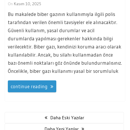
On
Kasım 10, 2025
Bu makalede biber gazının kullanımıyla ilgili polis
tarafından verilen önemli tavsiyeler ele alınacaktır.
Güvenli kullanım, yasal durumlar ve acil
durumlarda yapılması gerekenler hakkında bilgi
verilecektir. Biber gazı, kendinizi koruma aracı olarak
kullanılabilir. Ancak, bu silahı kullanmadan önce
bazı önemli noktaları göz önünde bulundurmalısınız.
Öncelikle, biber gazı kullanımı yasal bir sorumluluk
continue reading
Yazı
gezinmesi
Daha Eski Yazılar
Daha Yeni Yazılar