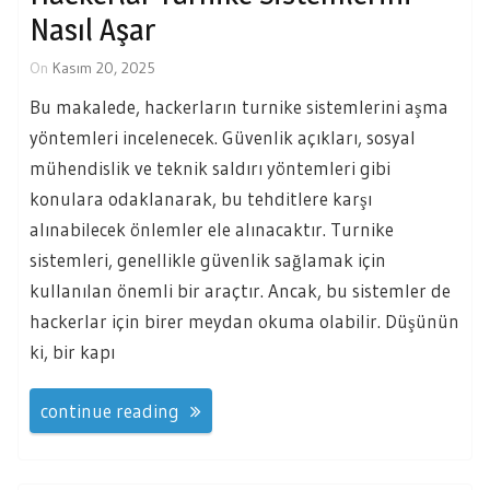
Nasıl Aşar
On
Kasım 20, 2025
Bu makalede, hackerların turnike sistemlerini aşma
yöntemleri incelenecek. Güvenlik açıkları, sosyal
mühendislik ve teknik saldırı yöntemleri gibi
konulara odaklanarak, bu tehditlere karşı
alınabilecek önlemler ele alınacaktır. Turnike
sistemleri, genellikle güvenlik sağlamak için
kullanılan önemli bir araçtır. Ancak, bu sistemler de
hackerlar için birer meydan okuma olabilir. Düşünün
ki, bir kapı
continue reading