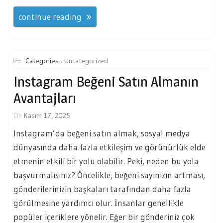
continue reading
Categories :
Uncategorized
Instagram Beğeni Satın Almanın
Avantajları
On
Kasım 17, 2025
Instagram’da beğeni satın almak, sosyal medya
dünyasında daha fazla etkileşim ve görünürlük elde
etmenin etkili bir yolu olabilir. Peki, neden bu yola
başvurmalısınız? Öncelikle, beğeni sayınızın artması,
gönderilerinizin başkaları tarafından daha fazla
görülmesine yardımcı olur. İnsanlar genellikle
popüler içeriklere yönelir. Eğer bir gönderiniz çok