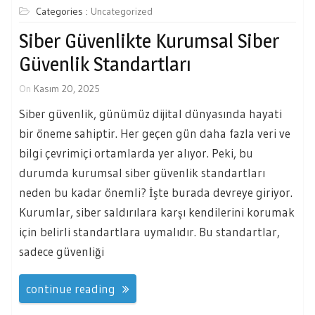
Categories :
Uncategorized
Siber Güvenlikte Kurumsal Siber
Güvenlik Standartları
On
Kasım 20, 2025
Siber güvenlik, günümüz dijital dünyasında hayati
bir öneme sahiptir. Her geçen gün daha fazla veri ve
bilgi çevrimiçi ortamlarda yer alıyor. Peki, bu
durumda kurumsal siber güvenlik standartları
neden bu kadar önemli? İşte burada devreye giriyor.
Kurumlar, siber saldırılara karşı kendilerini korumak
için belirli standartlara uymalıdır. Bu standartlar,
sadece güvenliği
continue reading