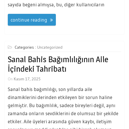
sayıda beğeni almışsa, bu, diğer kullanıcıların
continue reading
Categories :
Uncategorized
Sanal Bahis Bağımlılığının Aile
İçindeki Tahribatı
On
Kasım 17, 2025
Sanal bahis bağımlılığı, son yıllarda aile
dinamiklerini derinden etkileyen bir sorun haline
gelmiştir. Bu bağımlılık, sadece bireyleri değil, aynı
zamanda onların sevdiklerini de olumsuz bir şekilde
etkiler. Aile üyeleri arasında güven kaybı, iletişim