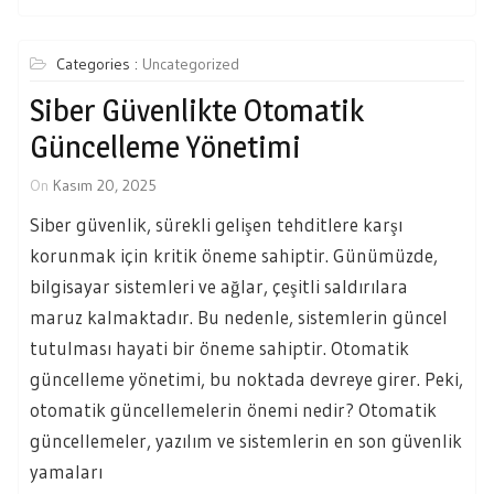
Categories :
Uncategorized
Siber Güvenlikte Otomatik
Güncelleme Yönetimi
On
Kasım 20, 2025
Siber güvenlik, sürekli gelişen tehditlere karşı
korunmak için kritik öneme sahiptir. Günümüzde,
bilgisayar sistemleri ve ağlar, çeşitli saldırılara
maruz kalmaktadır. Bu nedenle, sistemlerin güncel
tutulması hayati bir öneme sahiptir. Otomatik
güncelleme yönetimi, bu noktada devreye girer. Peki,
otomatik güncellemelerin önemi nedir? Otomatik
güncellemeler, yazılım ve sistemlerin en son güvenlik
yamaları