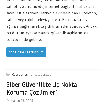
sahiptir. Günümüzde, internet bağlantılı cihazların
sayısı hızla artıyor. Herkesin evinde bir akıllı telefon,
tablet veya akıllı televizyon var. Bu cihazlar, ev
ağınıza bağlanarak çeşitli hizmetler sunuyor. Ancak,
bu durum aynı zamanda güvenlik açıklarını da
beraberinde getiriyor.
continue reading
Categories :
Uncategorized
Siber Güvenlikte Uç Nokta
Koruma Çözümleri
On
Kasım 13, 2025